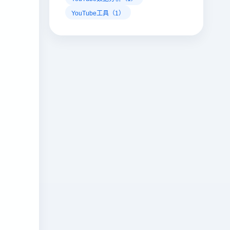
YouTube工具（1）