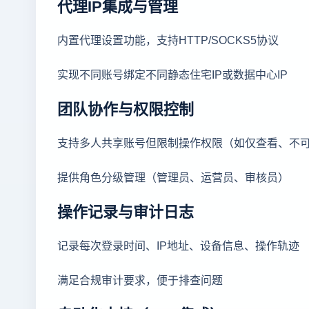
代理IP集成与管理
内置代理设置功能，支持HTTP/SOCKS5协议
实现不同账号绑定不同静态住宅IP或数据中心IP
团队协作与权限控制
支持多人共享账号但限制操作权限（如仅查看、不
提供角色分级管理（管理员、运营员、审核员）
操作记录与审计日志
记录每次登录时间、IP地址、设备信息、操作轨迹
满足合规审计要求，便于排查问题