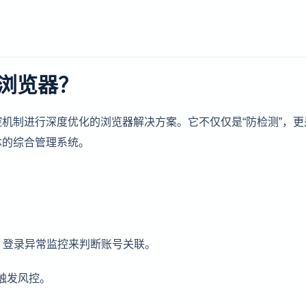
浏览器？
机制进行深度优化的浏览器解决方案。它不仅仅是“防检测”，更
体的综合管理系统。
 + 登录异常监控来判断账号关联。
易触发风控。