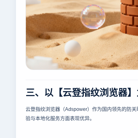
三、以【云登指纹浏览器】
云登指纹浏览器（Adspower）作为国内领先的
验与本地化服务方面表现优异。