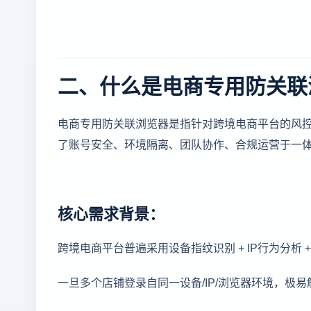
二、什么是电商专用防关联
电商专用防关联浏览器是指针对跨境电商平台的风控
了账号安全、环境隔离、团队协作、合规运营于一
核心需求背景：
跨境电商平台普遍采用设备指纹识别 + IP行为分析
一旦多个店铺登录自同一设备/IP/浏览器环境，极