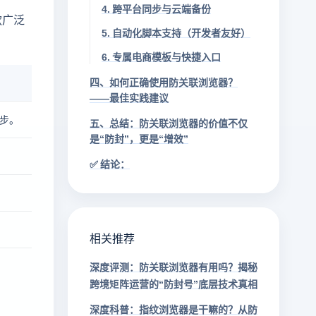
4. 跨平台同步与云端备份
款广泛
5. 自动化脚本支持（开发者友好）
6. 专属电商模板与快捷入口
四、如何正确使用防关联浏览器？
——最佳实践建议
步。
五、总结：防关联浏览器的价值不仅
是“防封”，更是“增效”
✅ 结论：
相关推荐
深度评测：防关联浏览器有用吗？揭秘
跨境矩阵运营的“防封号”底层技术真相
深度科普：指纹浏览器是干嘛的？从防