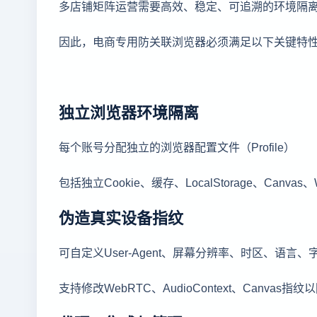
多店铺矩阵运营需要高效、稳定、可追溯的环境隔
因此，电商专用防关联浏览器必须满足以下关键特
独立浏览器环境隔离
每个账号分配独立的浏览器配置文件（Profile）
包括独立Cookie、缓存、LocalStorage、Canv
伪造真实设备指纹
可自定义User-Agent、屏幕分辨率、时区、语言、
支持修改WebRTC、AudioContext、Canvas指