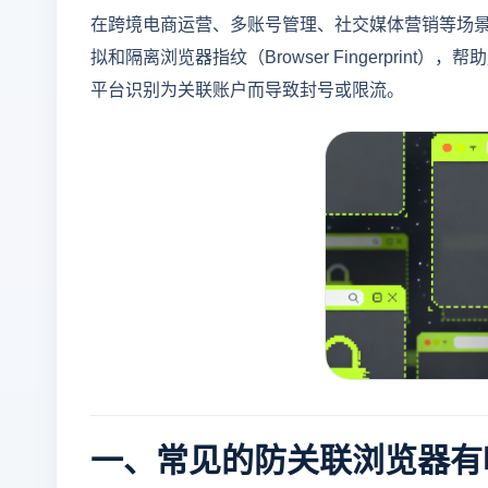
在跨境电商运营、多账号管理、社交媒体营销等场
拟和隔离浏览器指纹（Browser Fingerpri
平台识别为关联账户而导致封号或限流。
一、常见的防关联浏览器有