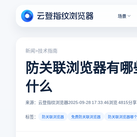
场景
新闻
>
技术指南
防关联浏览器有哪
什么
来源：云登指纹浏览器
2025-09-28 17:33:46
浏览 4815
分享
标签：
防关联浏览器
免费防关联浏览器
防关联浏览器哪