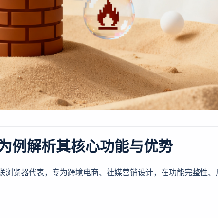
为例解析其核心功能与优势
防关联浏览器代表，专为跨境电商、社媒营销设计，在功能完整性、