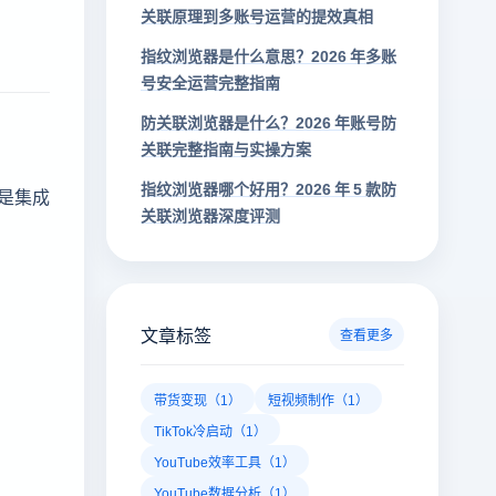
关联原理到多账号运营的提效真相
指纹浏览器是什么意思？2026 年多账
号安全运营完整指南
防关联浏览器是什么？2026 年账号防
关联完整指南与实操方案
指纹浏览器哪个好用？2026 年 5 款防
是集成
关联浏览器深度评测
文章标签
查看更多
带货变现（1）
短视频制作（1）
TikTok冷启动（1）
YouTube效率工具（1）
YouTube数据分析（1）