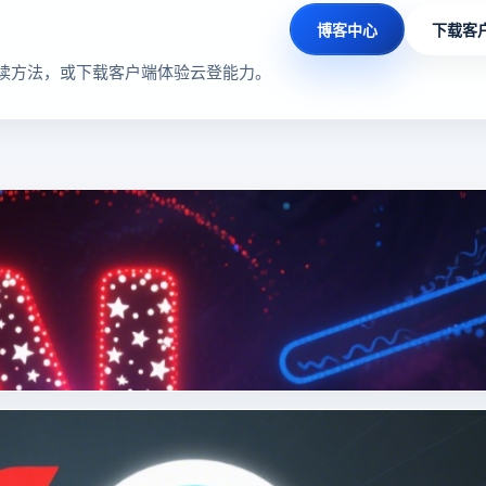
博客中心
下载客
读方法，或下载客户端体验云登能力。