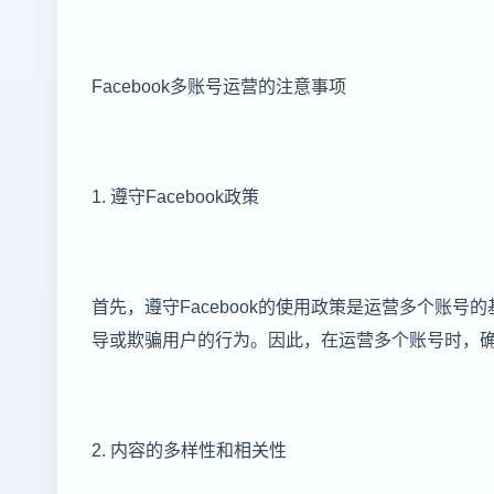
Facebook多账号运营的注意事项
1. 遵守Facebook政策
首先，遵守Facebook的使用政策是运营多个账号
导或欺骗用户的行为。因此，在运营多个账号时，确保
2. 内容的多样性和相关性