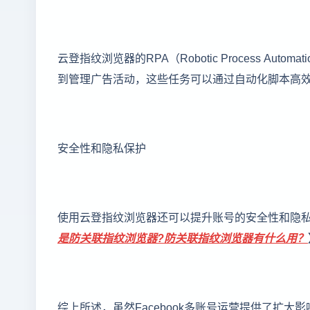
云登指纹浏览器的RPA（Robotic Process A
到管理广告活动，这些任务可以通过自动化脚本高
安全性和隐私保护
使用云登指纹浏览器还可以提升账号的安全性和隐
是防关联指纹浏览器?防关联指纹浏览器有什么用？
综上所述，虽然Facebook多账号运营提供了扩