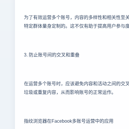
为了有效运营多个账号，内容的多样性和相关性至
特定群体量身定制的。这不仅有助于提高用户参与
3. 防止账号间的交叉和重叠
在运营多个账号时，应该避免内容和活动之间的交叉和
垃圾或重复内容，从而影响账号的正常运作。
指纹浏览器在Facebook多账号运营中的应用