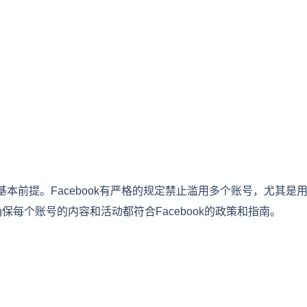
的基本前提。Facebook有严格的规定禁止滥用多个账号，尤其是
每个账号的内容和活动都符合Facebook的政策和指南。