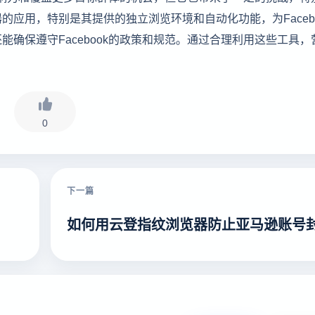
应用，特别是其提供的独立浏览环境和自动化功能，为Facebo
确保遵守Facebook的政策和规范。通过合理利用这些工具，
0
下一篇
如何用云登指纹浏览器防止亚马逊账号