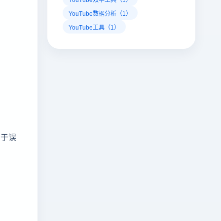
YouTube数据分析（1）
YouTube工具（1）
用于误