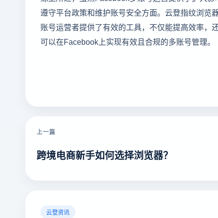
遵守平台政策和维护账号安全方面。云登指纹浏览器的
账号运营者提供了有效的工具，不仅能提高效率，还能
可以在Facebook上实现有效且合规的多账号管理。
上一篇
跨境电商新手如何选择浏览器？
云登资讯