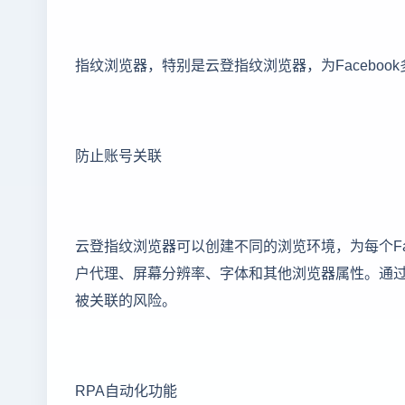
指纹浏览器，特别是云登指纹浏览器，为Faceboo
防止账号关联
云登指纹浏览器可以创建不同的浏览环境，为每个Fa
户代理、屏幕分辨率、字体和其他浏览器属性。通
被关联的风险。
RPA自动化功能