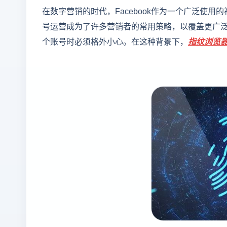
在数字营销的时代，Facebook作为一个广泛使
号运营成为了许多营销者的常用策略，以覆盖更广泛的
个账号时必须格外小心。在这种背景下，
指纹浏览