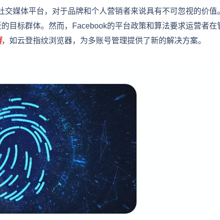
用的社交媒体平台，对于品牌和个人营销者来说具有不可忽视的价值
目标群体。然而，Facebook的平台政策和算法要求运营者在
器
，如云登指纹浏览器，为多账号管理提供了新的解决方案。