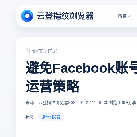
场景
新闻
>
市场前沿
避免Facebook账
运营策略
来源：云登指纹浏览器
2024-01-22 11:36:05
浏览 1889
分享 
标签：
指纹浏览器