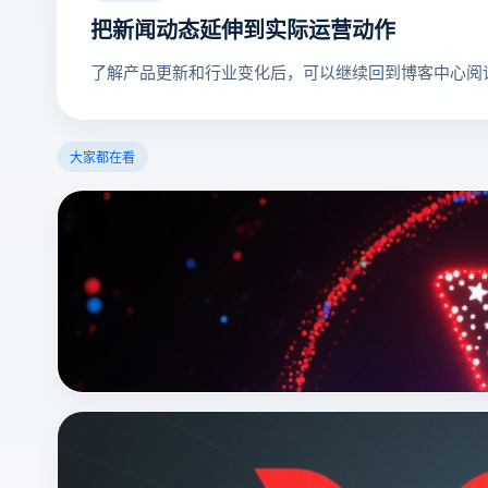
把新闻动态延伸到实际运营动作
了解产品更新和行业变化后，可以继续回到博客中心阅
大家都在看