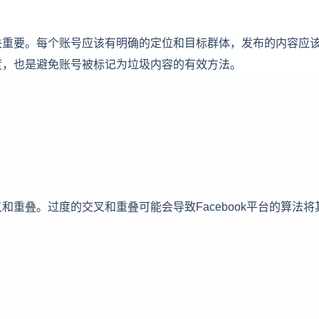
关重要。每个账号应该有明确的定位和目标群体，发布的内容应
度，也是避免账号被标记为垃圾内容的有效方法。
重叠。过度的交叉和重叠可能会导致Facebook平台的算法将