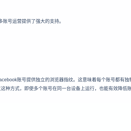
k多账号运营提供了强大的支持。
cebook账号提供独立的浏览器指纹。这意味着每个账号都有独
过这种方式，即使多个账号在同一台设备上运行，也能有效降低