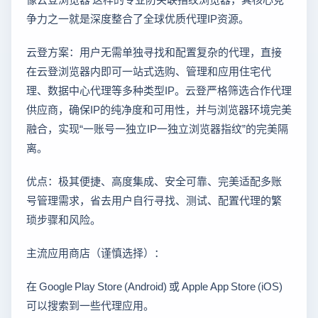
争力之一就是深度整合了全球优质代理IP资源。
云登方案：用户无需单独寻找和配置复杂的代理，直接
在云登浏览器内即可一站式选购、管理和应用住宅代
理、数据中心代理等多种类型IP。云登严格筛选合作代理
供应商，确保IP的纯净度和可用性，并与浏览器环境完美
融合，实现“一账号一独立IP一独立浏览器指纹”的完美隔
离。
优点：极其便捷、高度集成、安全可靠、完美适配多账
号管理需求，省去用户自行寻找、测试、配置代理的繁
琐步骤和风险。
主流应用商店（谨慎选择）：
在 Google Play Store (Android) 或 Apple App Store (iOS)
可以搜索到一些代理应用。