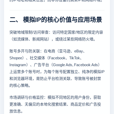
二、 模拟IP的核心价值与应用场景
突破地域限制/访问审查：访问特定国家/地区的限定内容
（如流媒体、新闻网站），或绕过某些网络防火墙。
账号多开与防关联：在电商（亚马逊、eBay、
Shopee）、社交媒体（Facebook、TikTok、
Instagram）、广告平台（Google Ads, Facebook Ads）
上运营多个账号时，为每个账号配置独立、纯净的模拟IP
和浏览器环境，是防止平台检测关联、导致账号被封禁
的核心策略。
市场调研与价格监控：模拟不同地区的用户身份，获取
更准确、无偏见的本地化搜索结果、商品定价和广告投
放信息。