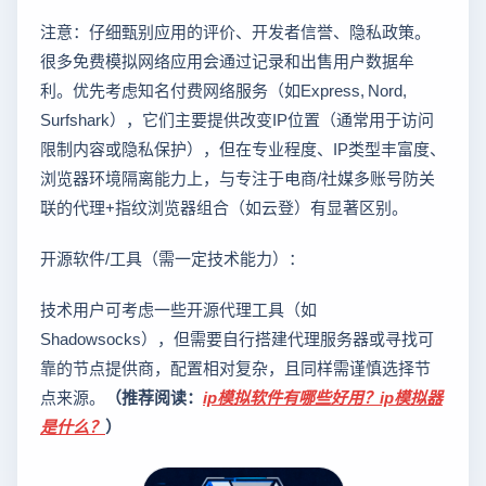
注意：仔细甄别应用的评价、开发者信誉、隐私政策。
很多免费模拟网络应用会通过记录和出售用户数据牟
利。优先考虑知名付费网络服务（如Express, Nord,
Surfshark），它们主要提供改变IP位置（通常用于访问
限制内容或隐私保护），但在专业程度、IP类型丰富度、
浏览器环境隔离能力上，与专注于电商/社媒多账号防关
联的代理+指纹浏览器组合（如云登）有显著区别。
开源软件/工具（需一定技术能力）：
技术用户可考虑一些开源代理工具（如
Shadowsocks），但需要自行搭建代理服务器或寻找可
靠的节点提供商，配置相对复杂，且同样需谨慎选择节
点来源。
（推荐阅读：
ip模拟软件有哪些好用？ip模拟器
是什么？
）