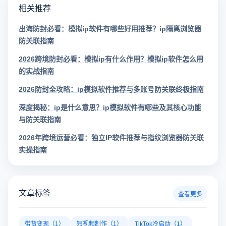
相关推荐
出海防封必看：模拟ip软件有哪些好用推荐？ip隔离浏览器
防关联指南
2026跨境防封必看：模拟ip有什么作用？模拟ip软件怎么用
的实战指南
2026防封全攻略：ip模拟软件推荐与多账号防关联终极指南
深度揭秘：ip是什么意思？ip模拟软件有哪些及其核心功能
与防关联指南
2026年跨境运营必看：独立IP软件推荐与指纹浏览器防关联
实操指南
文章标签
查看更多
带货变现（1）
短视频制作（1）
TikTok冷启动（1）