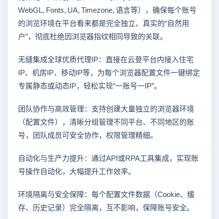
WebGL, Fonts, UA, Timezone, 语言等），确保每个账号
的浏览环境在平台看来都是完全独立、真实的“自然用
户”，彻底杜绝因浏览器指纹相同导致的关联。
无缝集成全球优质代理IP：直接在云登平台内接入住宅
IP、机房IP、移动IP等，为每个浏览器配置文件一键绑定
专属静态或动态IP，轻松实现“一账号一IP”。
团队协作与高效管理：支持创建大量独立的浏览器环境
（配置文件），清晰分组管理不同平台、不同地区的账
号，团队成员可安全协作，权限管理精细。
自动化与生产力提升：通过API或RPA工具集成，实现账
号操作自动化，大幅提升工作效率。
环境隔离与安全保障：每个配置文件数据（Cookie、缓
存、历史记录）完全隔离，互不影响，保障账号安全。