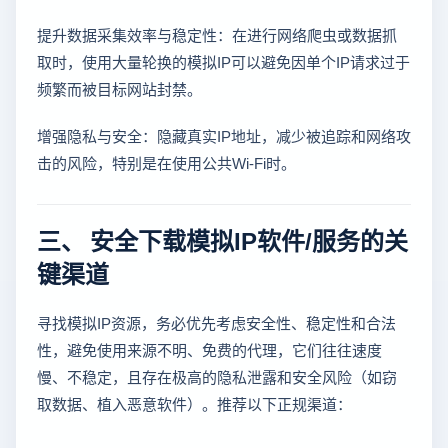
提升数据采集效率与稳定性：在进行网络爬虫或数据抓
取时，使用大量轮换的模拟IP可以避免因单个IP请求过于
频繁而被目标网站封禁。
增强隐私与安全：隐藏真实IP地址，减少被追踪和网络攻
击的风险，特别是在使用公共Wi-Fi时。
三、 安全下载模拟IP软件/服务的关
键渠道
寻找模拟IP资源，务必优先考虑安全性、稳定性和合法
性，避免使用来源不明、免费的代理，它们往往速度
慢、不稳定，且存在极高的隐私泄露和安全风险（如窃
取数据、植入恶意软件）。推荐以下正规渠道：