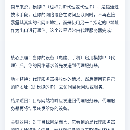
简单来说，模拟IP（也称为IP代理或代理IP），是指通过
技术手段，让你的网络设备在访问互联网时，不再直接
暴露其真实的公网IP地址，而是使用另一个指定的IP地址
作为出口进行通信。这个过程通常由代理服务器完成：
核心原理：当你的设备（电脑、手机）启用模拟IP（代
理）后，你的网络请求首先发送到代理服务器。
地址替换：代理服务器接收你的请求，然后使用它自己
的IP地址（即模拟的IP） 去访问目标网站或服务。
结果返回：目标网站将响应发送回代理服务器，代理服
务器再将结果转发给你的设备。
关键效果：对于目标网站而言，它看到的是代理服务器
的IP地址和相关信息，而非你设备的真实IP和网络环境。