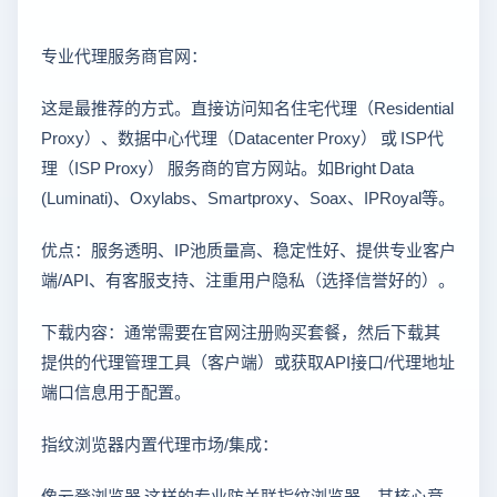
专业代理服务商官网：
这是最推荐的方式。直接访问知名住宅代理（Residential
Proxy）、数据中心代理（Datacenter Proxy） 或 ISP代
理（ISP Proxy） 服务商的官方网站。如Bright Data
(Luminati)、Oxylabs、Smartproxy、Soax、IPRoyal等。
优点：服务透明、IP池质量高、稳定性好、提供专业客户
端/API、有客服支持、注重用户隐私（选择信誉好的）。
下载内容：通常需要在官网注册购买套餐，然后下载其
提供的代理管理工具（客户端）或获取API接口/代理地址
端口信息用于配置。
指纹浏览器内置代理市场/集成：
像云登浏览器 这样的专业防关联指纹浏览器，其核心竞