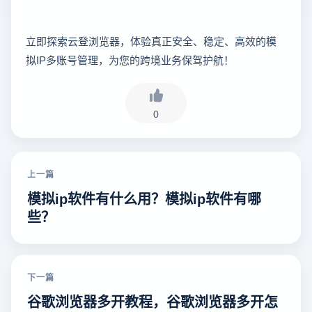
立即探索云登浏览器，体验真正安全、稳定、高效的模
拟IP多账号管理，为您的跨境业务保驾护航！
0
上一篇
模拟ip软件有什么用？模拟ip软件有哪
些？
下一篇
谷歌浏览器多开教程，谷歌浏览器多开怎