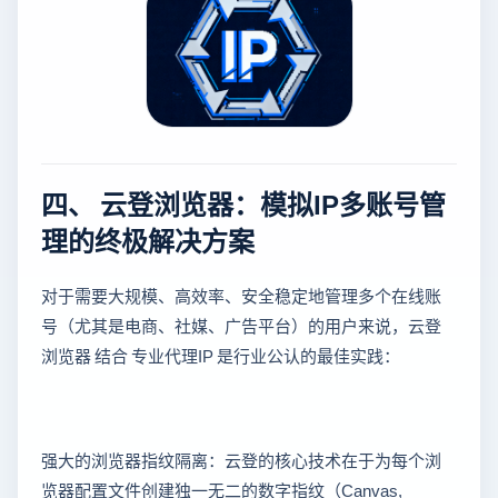
四、 云登浏览器：模拟IP多账号管
理的终极解决方案
对于需要大规模、高效率、安全稳定地管理多个在线账
号（尤其是电商、社媒、广告平台）的用户来说，云登
浏览器 结合 专业代理IP 是行业公认的最佳实践：
强大的浏览器指纹隔离：云登的核心技术在于为每个浏
览器配置文件创建独一无二的数字指纹（Canvas,