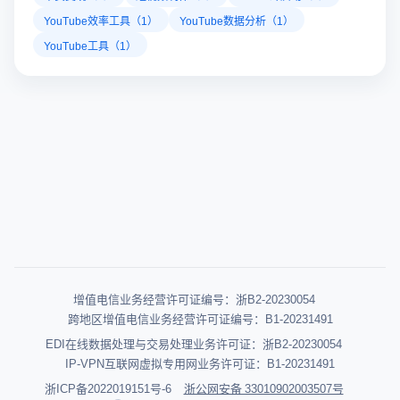
YouTube效率工具（1）
YouTube数据分析（1）
YouTube工具（1）
增值电信业务经营许可证编号：浙B2-20230054
跨地区增值电信业务经营许可证编号：B1-20231491
EDI在线数据处理与交易处理业务许可证：浙B2-20230054
IP-VPN互联网虚拟专用网业务许可证：B1-20231491
浙ICP备2022019151号-6
浙公网安备 33010902003507号