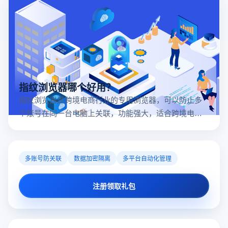
指纹浏览器哪个好用？
指纹浏览器是跨境电商行业的专用浏览器，可以防止多
个账号在同一台电脑上关联，功能强大，适合跨境电商
行业。所以很多卖家都在用指纹浏览器，但是指纹浏览
器哪个好用呢？
多账号防关联
数据加密隔离
多平台自动化管理
注册领取礼包