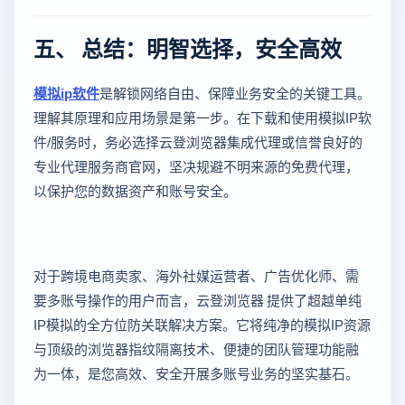
五、 总结：明智选择，安全高效
模拟ip软件
是解锁网络自由、保障业务安全的关键工具。
理解其原理和应用场景是第一步。在下载和使用模拟IP软
件/服务时，务必选择云登浏览器集成代理或信誉良好的
专业代理服务商官网，坚决规避不明来源的免费代理，
以保护您的数据资产和账号安全。
对于跨境电商卖家、海外社媒运营者、广告优化师、需
要多账号操作的用户而言，云登浏览器 提供了超越单纯
IP模拟的全方位防关联解决方案。它将纯净的模拟IP资源
与顶级的浏览器指纹隔离技术、便捷的团队管理功能融
为一体，是您高效、安全开展多账号业务的坚实基石。