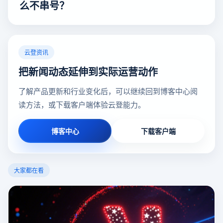
么不串号？
云登资讯
把新闻动态延伸到实际运营动作
了解产品更新和行业变化后，可以继续回到博客中心阅
读方法，或下载客户端体验云登能力。
博客中心
下载客户端
大家都在看