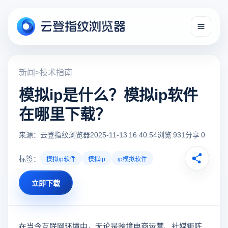
新闻
>
技术指南
模拟ip是什么？模拟ip软件
在哪里下载？
来源：云登指纹浏览器
2025-11-13 16:40:54
浏览 931
分享 0
标签：
模拟ip软件
模拟ip
ip模拟软件
立即下载
在当今互联网环境中，无论是跨境电商运营、社媒矩阵