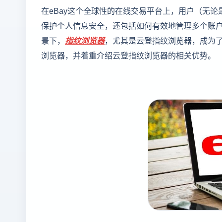
在eBay这个全球性的在线交易平台上，用户（无
保护个人信息安全，还包括如何有效地管理多个账
景下，
指纹浏览器
，尤其是云登指纹浏览器，成为了
浏览器，并着重介绍云登指纹浏览器的相关优势。