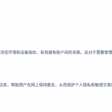
立的浏览环境和设备指纹，有效避免账户间的关联。这对于需要管
纹信息，帮助用户在网上保持匿名，从而保护个人隐私和敏感交易