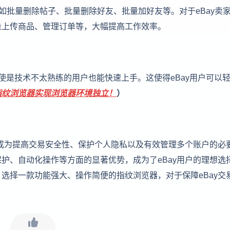
如批量删除帖子、批量删除好友、批量加好友等。对于eBay卖
量上传商品、管理订单等，大幅提高工作效率。
使是技术不太熟练的用户也能快速上手。这使得eBay用户可以
指纹浏览器实现浏览器环境独立！
）
经成为提高交易安全性、保护个人隐私以及有效管理多个账户的必
护、自动化操作等方面的显著优势，成为了eBay用户的理想选
选择一款功能强大、操作简便的指纹浏览器，对于保障eBay交