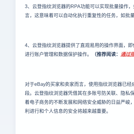
3、云登指纹浏览器的RPA功能可以实现批量操作，
言，这意味着可以自动化执行重复性的任务，如批
4、云登指纹浏览器提供了直观易用的操作界面，即
进行账户管理和数据保护操作。
（推荐阅读：
通过
对于eBay的买家和卖家而言，使用指纹浏览器已
段。云登指纹浏览器凭借其在多账号防关联、隐私保
着电子商务的不断发展和网络安全威胁的日益严峻，
利进行和个人信息的安全将越来越重要。