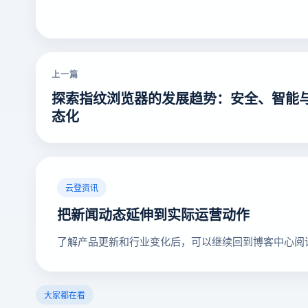
上一篇
探索指纹浏览器的发展趋势：安全、智能
态化
云登资讯
把新闻动态延伸到实际运营动作
了解产品更新和行业变化后，可以继续回到博客中心阅
大家都在看