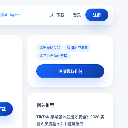
AI Agent
下载
登录
注册
多账号防关联
数据加密隔离
多平台自动化管理
注册领取礼包
相关推荐
下载
TikTok 账号怎么注册才安全？2026 实
测 6 步流程 + 4 个避坑细节