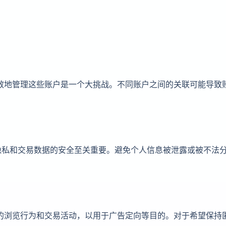
有效地管理这些账户是一个大挑战。不同账户之间的关联可能导致
隐私和交易数据的安全至关重要。避免个人信息被泄露或被不法
户的浏览行为和交易活动，以用于广告定向等目的。对于希望保持