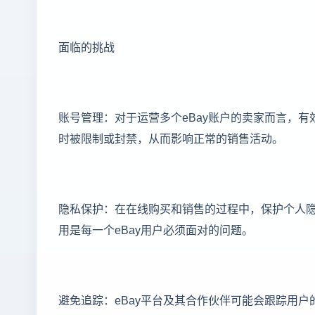
面临的挑战
账号管理：对于运营多个eBay账户的卖家而言，
时被限制或封禁，从而影响正常的销售活动。
隐私保护：在在线购买和销售的过程中，保护个人
用是每一个eBay用户必须面对的问题。
避免追踪：eBay平台及其合作伙伴可能会跟踪用