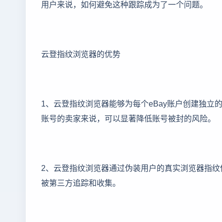
用户来说，如何避免这种跟踪成为了一个问题。
云登指纹浏览器的优势
1、云登指纹浏览器能够为每个eBay账户创建独
账号的卖家来说，可以显著降低账号被封的风险。
2、云登指纹浏览器通过伪装用户的真实浏览器指
被第三方追踪和收集。