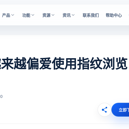
产品
功能
资源
资讯
联系我们
帮助中心
越来越偏爱使用指纹浏览
0
立即