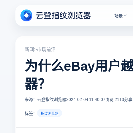
场景
新闻
>
市场前沿
为什么eBay用户
器？
来源：云登指纹浏览器
2024-02-04 11:40:07
浏览 2113
分享 
标签：
指纹浏览器