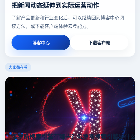
把新闻动态延伸到实际运营动作
了解产品更新和行业变化后，可以继续回到博客中心阅
读方法，或下载客户端体验云登能力。
博客中心
下载客户端
大家都在看
俄罗斯搜索引擎有哪些？俄罗斯搜索引擎是什么