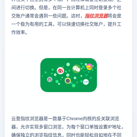
间进行切换。但是，在同一台计算机上同时登录多个社
交账户通常会遇到一些问题。这时，
指纹浏览器
将会是
一个极为有用的工具，可以快速切换社交账户，提升工
作效率。
云登指纹浏览器是一款基于Chrome内核的反关联浏览
器，允许实现多窗口浏览，为每个窗口单独设置IP地址，
确保独立的浏览指纹信息，同时也能轻松自如地在不同