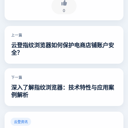
0
上一篇
云登指纹浏览器如何保护电商店铺账户安
全？
下一篇
深入了解指纹浏览器：技术特性与应用案
例解析
云登资讯