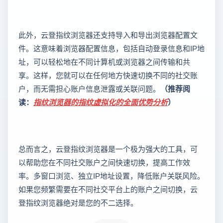
此外，云登指纹浏览器还支持导入和导出浏览器配置文
件。这意味着浏览器配置信息，包括自动登录信息和IP地
址，可以轻松地在不同计算机或浏览器之间传输和共
享。这样，您就可以在任何地方快速切换不同的社交账
户，而无需担心账户信息泄露或关联问题。
（推荐阅
读：
指纹浏览器的指纹虚拟化的全面优势分析
）
总而言之，云登指纹浏览器是一个极为强大的工具，可
以帮助您在不同社交账户之间快速切换，提高工作效
率。多窗口浏览、独立IP地址设置，降低账户关联风险。
如果您频繁需要在不同社交平台上的账户之间切换，云
登指纹浏览器绝对是您的不二选择。