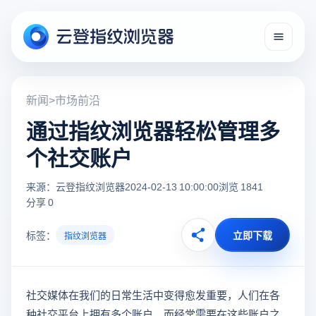
新闻
>
市场前沿
通过指纹浏览器轻松管理多
个社交账户
来源：云登指纹浏览器
2024-02-13 10:00:00
浏览 1841
分享 0
标签：
立即下载
指纹浏览器
社交媒体在我们的日常生活中变得愈发重要，人们在各
种社交平台上拥有多个账户，而经常需要在这些账户之