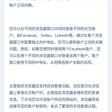
账户之间切换。
您可以在不同的浏览器窗口中同时登录不同的社交账
户，如Facebook、Twitter、LinkedIn等。通过在每个浏览
器窗口中配置独立的IP地址，您可以避免账户之间的关联
问题。例如，如果您想同时使用两个Facebook账户，您
可以在两个不同的浏览器窗口中登录这两个账户，每个
窗口使用不同的IP地址，从而降低账户关联的风险。
云登指纹浏览器还支持自动登录功能。当您首次在浏览
器上登录社交账户时，云登指纹浏览器会储存您的登录
信息。下次当您访问该账户所在的网站时，浏览器将自
动填写您的账户和密码，省去了繁琐的手动登录过程。