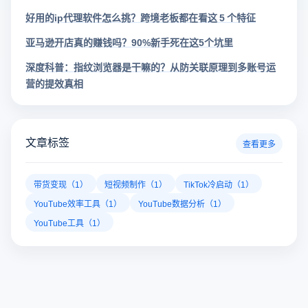
好用的ip代理软件怎么挑？跨境老板都在看这 5 个特征
亚马逊开店真的赚钱吗？90%新手死在这5个坑里
深度科普：指纹浏览器是干嘛的？从防关联原理到多账号运
营的提效真相
文章标签
查看更多
带货变现（1）
短视频制作（1）
TikTok冷启动（1）
YouTube效率工具（1）
YouTube数据分析（1）
YouTube工具（1）