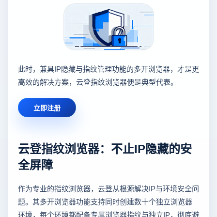
此时，兼具IP隐藏与指纹管理功能的多开浏览器，才是更
高效的解决方案，云登指纹浏览器便是典型代表。
立即注册
云登指纹浏览器：不止IP隐藏的安
全屏障
作为专业的指纹浏览器，云登从根源解决IP与环境安全问
题。其多开浏览器功能支持同时创建数十个独立浏览器
环境，每个环境都配备专属浏览器指纹与独立IP，彻底避