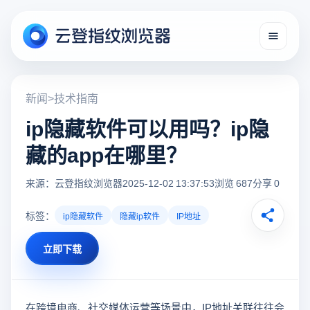
新闻
>
技术指南
ip隐藏软件可以用吗？ip隐
藏的app在哪里？
来源：云登指纹浏览器
2025-12-02 13:37:53
浏览 687
分享 0
标签：
ip隐藏软件
隐藏ip软件
IP地址
立即下载
在跨境电商、社交媒体运营等场景中，IP地址关联往往会