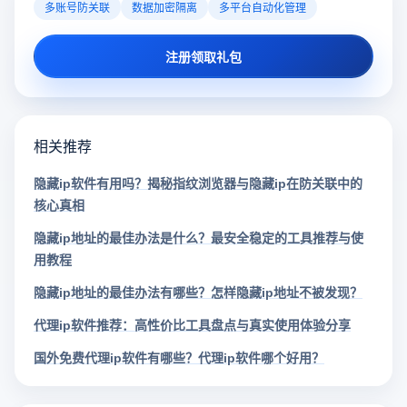
多账号防关联
数据加密隔离
多平台自动化管理
注册领取礼包
相关推荐
隐藏ip软件有用吗？揭秘指纹浏览器与隐藏ip在防关联中的
核心真相
隐藏ip地址的最佳办法是什么？最安全稳定的工具推荐与使
用教程
隐藏ip地址的最佳办法有哪些？怎样隐藏ip地址不被发现？
代理ip软件推荐：高性价比工具盘点与真实使用体验分享
国外免费代理ip软件有哪些？代理ip软件哪个好用？