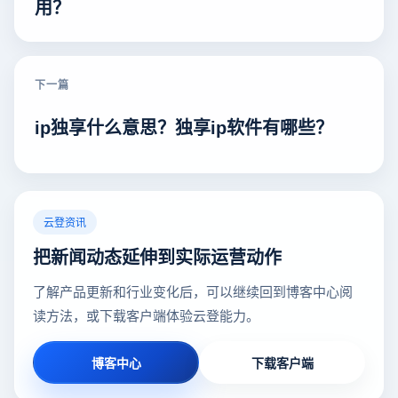
用？
下一篇
ip独享什么意思？独享ip软件有哪些？
云登资讯
把新闻动态延伸到实际运营动作
了解产品更新和行业变化后，可以继续回到博客中心阅
读方法，或下载客户端体验云登能力。
博客中心
下载客户端