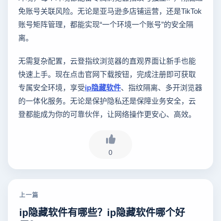
免账号关联风险。无论是亚马逊多店铺运营，还是TikTok
账号矩阵管理，都能实现“一个环境一个账号”的安全隔
离。
无需复杂配置，云登指纹浏览器的直观界面让新手也能
快速上手。现在点击官网下载按钮，完成注册即可获取
专属安全环境，享受
ip隐藏软件
、指纹隔离、多开浏览器
的一体化服务。无论是保护隐私还是保障业务安全，云
登都能成为你的可靠伙伴，让网络操作更安心、高效。
0
上一篇
ip隐藏软件有哪些？ip隐藏软件哪个好