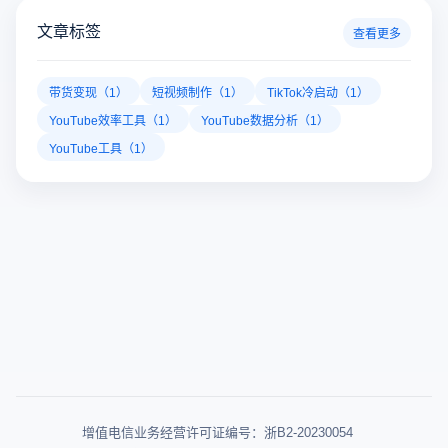
文章标签
查看更多
带货变现（1）
短视频制作（1）
TikTok冷启动（1）
YouTube效率工具（1）
YouTube数据分析（1）
YouTube工具（1）
增值电信业务经营许可证编号：浙B2-20230054