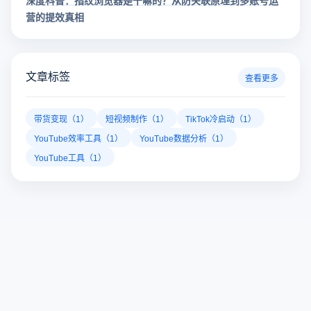
深度科普：指纹浏览器是干嘛的？从防关联原理到多账号运
营的提效真相
文章标签
查看更多
带货变现（1）
短视频制作（1）
TikTok冷启动（1）
YouTube效率工具（1）
YouTube数据分析（1）
YouTube工具（1）