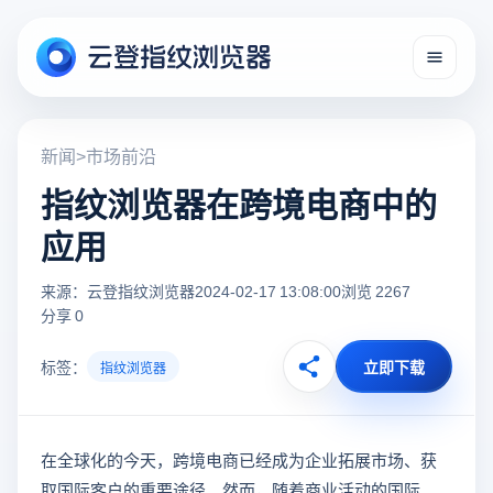
新闻
>
市场前沿
指纹浏览器在跨境电商中的
应用
来源：云登指纹浏览器
2024-02-17 13:08:00
浏览 2267
分享 0
标签：
立即下载
指纹浏览器
在全球化的今天，跨境电商已经成为企业拓展市场、获
取国际客户的重要途径。然而，随着商业活动的国际