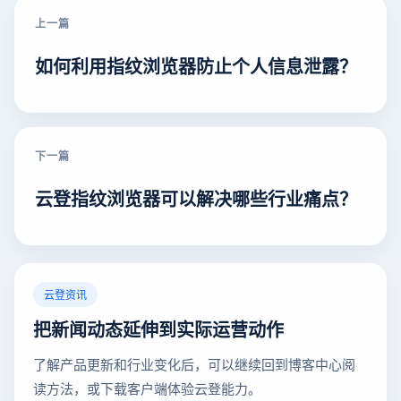
上一篇
如何利用指纹浏览器防止个人信息泄露？
下一篇
云登指纹浏览器可以解决哪些行业痛点？
云登资讯
把新闻动态延伸到实际运营动作
了解产品更新和行业变化后，可以继续回到博客中心阅
读方法，或下载客户端体验云登能力。