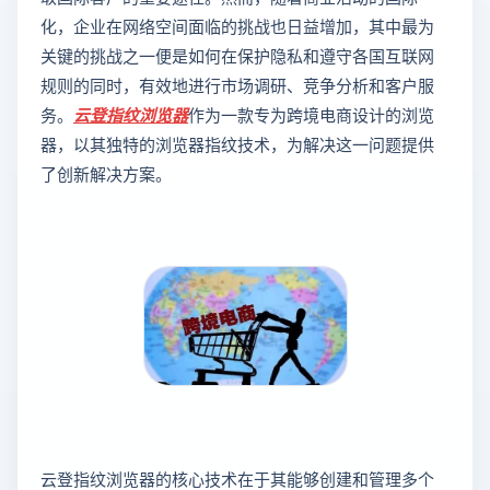
化，企业在网络空间面临的挑战也日益增加，其中最为
关键的挑战之一便是如何在保护隐私和遵守各国互联网
规则的同时，有效地进行市场调研、竞争分析和客户服
务。
云登
指纹浏览器
作为一款专为跨境电商设计的浏览
器，以其独特的浏览器指纹技术，为解决这一问题提供
了创新解决方案。
云登指纹浏览器的核心技术在于其能够创建和管理多个