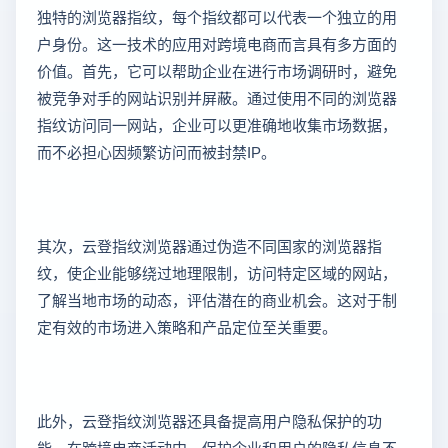
独特的浏览器指纹，每个指纹都可以代表一个独立的用
户身份。这一技术的应用对跨境电商而言具有多方面的
价值。首先，它可以帮助企业在进行市场调研时，避免
被竞争对手的网站识别并屏蔽。通过使用不同的浏览器
指纹访问同一网站，企业可以更准确地收集市场数据，
而不必担心因频繁访问而被封禁IP。
其次，云登指纹浏览器通过伪造不同国家的浏览器指
纹，使企业能够绕过地理限制，访问特定区域的网站，
了解当地市场的动态，评估潜在的商业机会。这对于制
定有效的市场进入策略和产品定位至关重要。
此外，云登指纹浏览器还具备提高用户隐私保护的功
能。在跨境电商活动中，保护企业和用户的隐私信息不