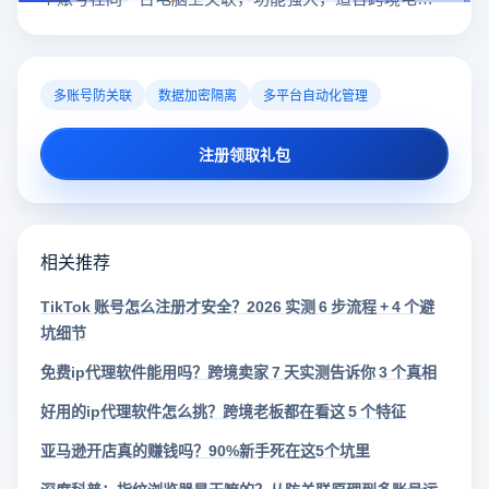
行业。所以很多卖家都在用指纹浏览器，但是指纹浏览
器哪个好用呢？
多账号防关联
数据加密隔离
多平台自动化管理
注册领取礼包
相关推荐
TikTok 账号怎么注册才安全？2026 实测 6 步流程 + 4 个避
坑细节
免费ip代理软件能用吗？跨境卖家 7 天实测告诉你 3 个真相
好用的ip代理软件怎么挑？跨境老板都在看这 5 个特征
亚马逊开店真的赚钱吗？90%新手死在这5个坑里