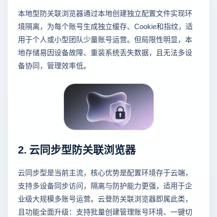
本地型防关联浏览器通过本地创建独立配置文件实现环
境隔离，为每个账号生成独立缓存、Cookie和指纹，适
用于个人或小型团队少量账号运营。但局限性明显，本
地存储易因设备故障、重装系统丢失数据，且无法多设
备协同，管理效率低。
2. 云同步型防关联浏览器
云同步型是当前主流，核心优势是配置环境存于云端，
支持多设备同步访问，隔离与防护能力更强，适用于企
业级大规模多账号运营。云登防关联浏览器即属此类，
且功能全面升级：支持批量创建管理账号环境、一键切