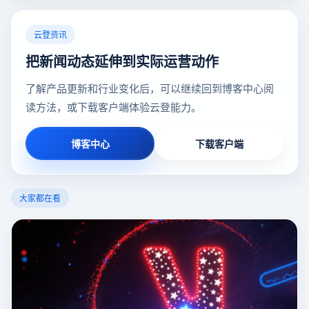
云登资讯
把新闻动态延伸到实际运营动作
了解产品更新和行业变化后，可以继续回到博客中心阅
读方法，或下载客户端体验云登能力。
博客中心
下载客户端
大家都在看