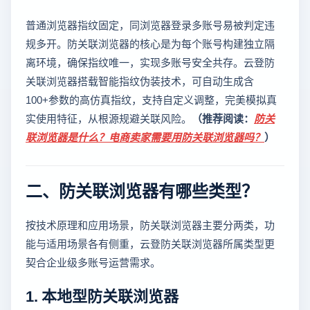
普通浏览器指纹固定，同浏览器登录多账号易被判定违
规多开。防关联浏览器的核心是为每个账号构建独立隔
离环境，确保指纹唯一，实现多账号安全共存。云登防
关联浏览器搭载智能指纹伪装技术，可自动生成含
100+参数的高仿真指纹，支持自定义调整，完美模拟真
实使用特征，从根源规避关联风险。
（推荐阅读：
防关
联浏览器是什么？电商卖家需要用防关联浏览器吗？
）
二、防关联浏览器有哪些类型？
按技术原理和应用场景，防关联浏览器主要分两类，功
能与适用场景各有侧重，云登防关联浏览器所属类型更
契合企业级多账号运营需求。
1. 本地型防关联浏览器