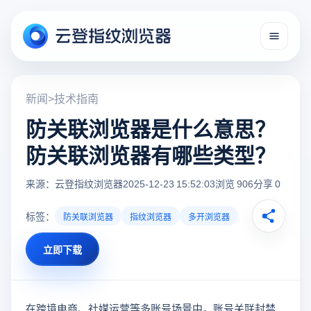
新闻
>
技术指南
防关联浏览器是什么意思？
防关联浏览器有哪些类型？
来源：云登指纹浏览器
2025-12-23 15:52:03
浏览 906
分享 0
标签：
防关联浏览器
指纹浏览器
多开浏览器
立即下载
在跨境电商、社媒运营等多账号场景中，账号关联封禁