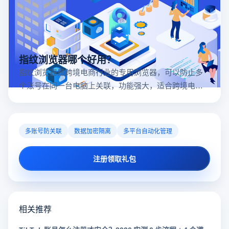
指纹浏览器哪个好用？
指纹浏览器是跨境电商行业的专用浏览器，可以防止多
个账号在同一台电脑上关联，功能强大，适合跨境电商
行业。所以很多卖家都在用指纹浏览器，但是指纹浏览
器哪个好用呢？
多账号防关联
数据加密隔离
多平台自动化管理
注册领取礼包
相关推荐