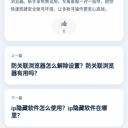
浏览器。新手享免费试用，专属客服一对一指导，助你
快速搭建安全账号环境，让多账号操作更安心高效。
0
上一篇
防关联浏览器怎么解除设置？防关联浏览
器有用吗？
下一篇
ip隐藏软件怎么使用？ip隐藏软件在哪
里？