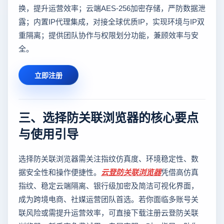
换，提升运营效率；云端AES-256加密存储，严防数据泄
露；内置IP代理集成，对接全球优质IP，实现环境与IP双
重隔离；提供团队协作与权限划分功能，兼顾效率与安
全。
立即注册
三、选择防关联浏览器的核心要点
与使用引导
选择防关联浏览器需关注指纹仿真度、环境稳定性、数
据安全性和操作便捷性。
云登
防关联浏览器
凭借高仿真
指纹、稳定云端隔离、银行级加密及简洁可视化界面，
成为跨境电商、社媒运营团队首选。若你面临多账号关
联风险或需提升运营效率，可直接下载注册云登防关联