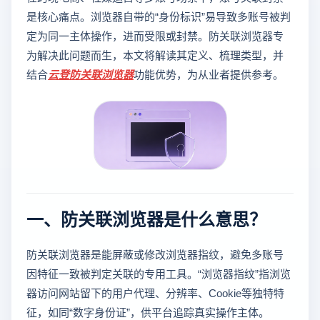
是核心痛点。浏览器自带的“身份标识”易导致多账号被判
定为同一主体操作，进而受限或封禁。防关联浏览器专
为解决此问题而生，本文将解读其定义、梳理类型，并
结合
云登
防关联浏览器
功能优势，为从业者提供参考。
一、防关联浏览器是什么意思？
防关联浏览器是能屏蔽或修改浏览器指纹，避免多账号
因特征一致被判定关联的专用工具。“浏览器指纹”指浏览
器访问网站留下的用户代理、分辨率、Cookie等独特特
征，如同“数字身份证”，供平台追踪真实操作主体。