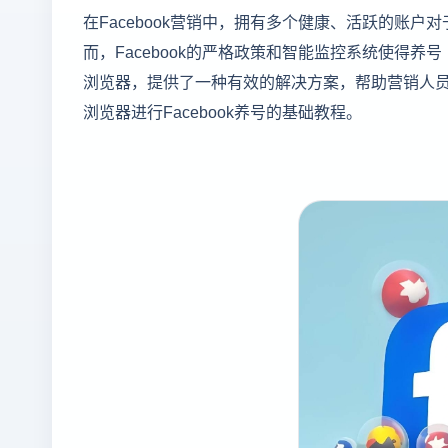
在Facebook营销中，拥有多个健康、活跃的账
而，Facebook的严格政策和智能监控系统使得
浏览器，提供了一种有效的解决方案，帮助营销人
浏览器进行Facebook养号的基础教程。