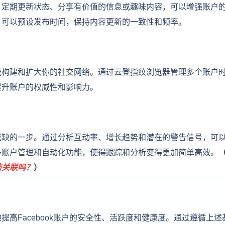
。定期更新状态、分享有价值的信息或趣味内容，可以增强账户
，可以预设发布时间，保持内容更新的一致性和频率。
能构建和扩大你的社交网络。通过云登指纹浏览器管理多个账户
提升账户的权威性和影响力。
或缺的一步。通过分析互动率、增长趋势和潜在的警告信号，可
多账户管理和自动化功能，使得跟踪和分析变得更加简单高效。
防关联吗？
）
高Facebook账户的安全性、活跃度和健康度。通过遵循上述