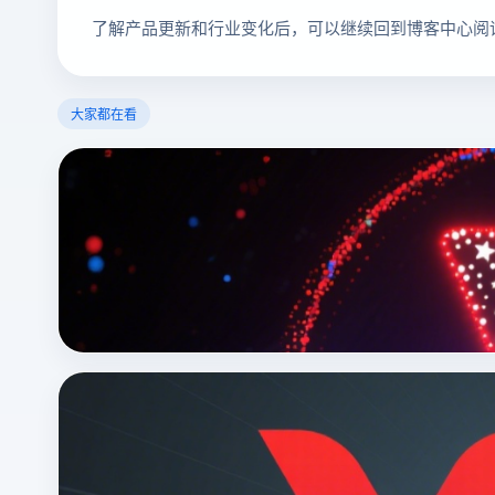
了解产品更新和行业变化后，可以继续回到博客中心阅
大家都在看