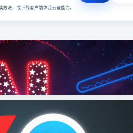
读方法，或下载客户端体验云登能力。