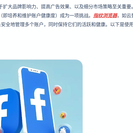
户对于扩大品牌影响力、提高广告效果、以及细分市场策略至关重要
养号（即培养和维护账户健康度）成为一项挑战。
指纹浏览器
，如云
员安全地管理多个账户，同时保持它们的活跃和健康。以下是使