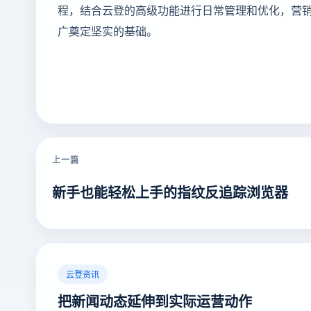
程，结合云登的高级功能进行日常管理和优化，营销人
广奠定坚实的基础。
上一篇
新手也能轻松上手的指纹反追踪浏览器
云登资讯
把新闻动态延伸到实际运营动作