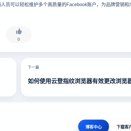
员可以轻松维护多个高质量的Facebook账户，为品牌营销和
0
下一篇
如何使用云登指纹浏览器有效更改浏览
博客中心
下载客