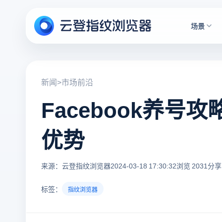
场景
新闻
>
市场前沿
Facebook养
优势
来源：云登指纹浏览器
2024-03-18 17:30:32
浏览 2031
分享
标签：
指纹浏览器