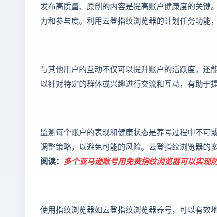
发布高质量、原创的内容是提高账户健康度的关键
力和参与度。利用云登指纹浏览器的计划任务功能
与其他用户的互动不仅可以提升账户的活跃度，还
以针对特定的群体或兴趣进行交流和互动，有助于
监测每个账户的表现和健康状态是养号过程中不可
调整策略，以避免可能的风险。云登指纹浏览器的
阅读：
多个亚马逊账号用免费指纹浏览器可以实现
使用指纹浏览器如云登指纹浏览器养号，可以有效地提