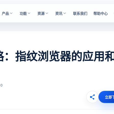
产品
功能
资源
资讯
联系我们
帮助中心
号攻略：指纹浏览器的应用
 0
立即