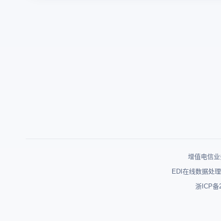
增值电信业务
EDI在线数据处理
浙ICP备2