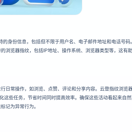
有独特的身份信息，包括但不限于用户名、电子邮件地址和电话号码
的浏览器指纹，包括IP地址、操作系统、浏览器类型等，这有
进行日常操作，如浏览、点赞、评论和分享内容。云登指纹浏览
n）功能可以自动化这些任务，节省时间同时提高效率。确保这些活动看起来自
统标记为异常行为。