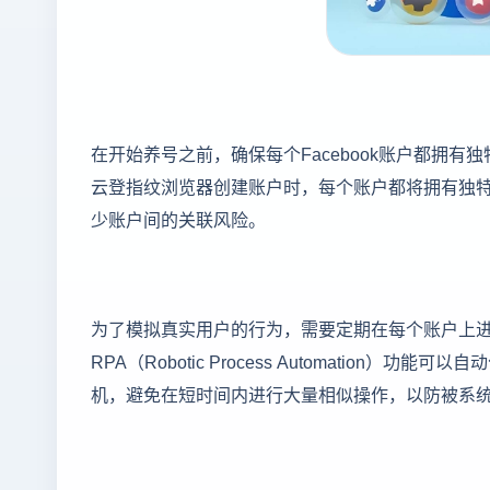
在开始养号之前，确保每个Facebook账户都拥
云登指纹浏览器创建账户时，每个账户都将拥有独特
少账户间的关联风险。
为了模拟真实用户的行为，需要定期在每个账户上
RPA（Robotic Process Automatio
机，避免在短时间内进行大量相似操作，以防被系