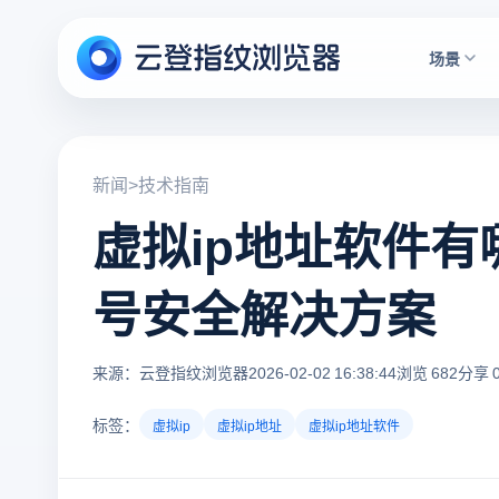
场景
新闻
>
技术指南
虚拟ip地址软件
号安全解决方案
来源：云登指纹浏览器
2026-02-02 16:38:44
浏览 682
分享 
标签：
虚拟ip
虚拟ip地址
虚拟ip地址软件