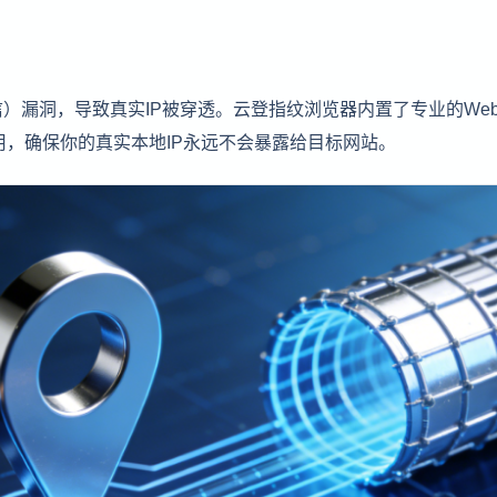
信）漏洞，导致真实IP被穿透。云登指纹浏览器内置了专业的Web
用，确保你的真实本地IP永远不会暴露给目标网站。