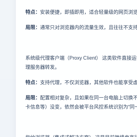
特点：
安装便捷，即插即用，适合轻量级的网页浏
局限：
通常只对浏览器内的流量生效，且往往不支持复
系统级代理客户端（Proxy Client） 这类软件直
理服务器转发。
特点：
支持代理，不仅浏览器，其他软件也能享受虚
局限：
配置相对复杂，且如果在同一台电脑上切换不
卡信息等）没变，依然会被平台风控系统识别为“同
指纹浏览器（集成式解决方案） 这是目前跨境电商