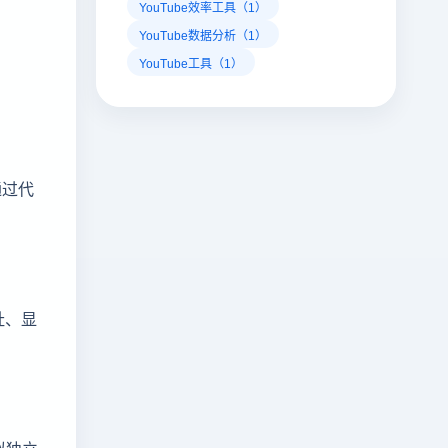
YouTube效率工具（1）
YouTube数据分析（1）
YouTube工具（1）
通过代
址、显
拟独立