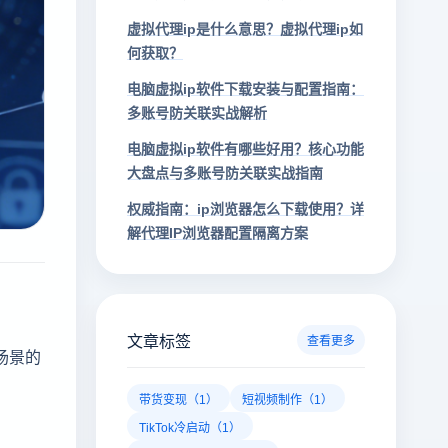
虚拟代理ip是什么意思？虚拟代理ip如
何获取？
电脑虚拟ip软件下载安装与配置指南：
多账号防关联实战解析
电脑虚拟ip软件有哪些好用？核心功能
大盘点与多账号防关联实战指南
权威指南：ip浏览器怎么下载使用？详
解代理IP浏览器配置隔离方案
文章标签
查看更多
场景的
带货变现（1）
短视频制作（1）
TikTok冷启动（1）