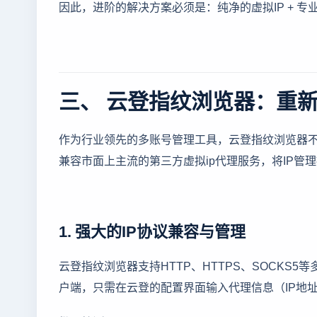
因此，进阶的解决方案必须是：纯净的虚拟IP + 专
三、 云登指纹浏览器：重新
作为行业领先的多账号管理工具，云登指纹浏览器不
兼容市面上主流的第三方虚拟ip代理服务，将IP管
1. 强大的IP协议兼容与管理
云登指纹浏览器支持HTTP、HTTPS、SOCKS
户端，只需在云登的配置界面输入代理信息（IP地