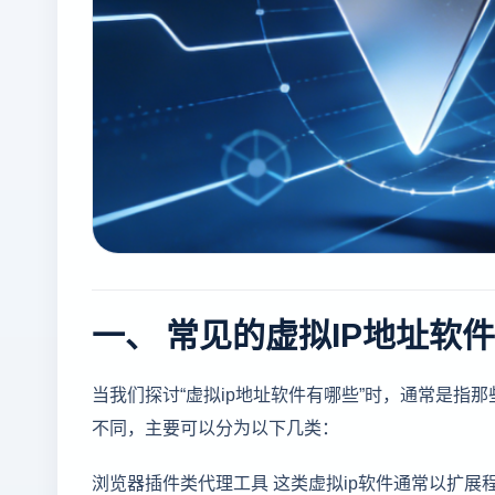
一、 常见的虚拟IP地址软
当我们探讨“虚拟ip地址软件有哪些”时，通常是指
不同，主要可以分为以下几类：
浏览器插件类代理工具 这类虚拟ip软件通常以扩展程序的