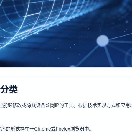
件分类
那些能够修改或隐藏设备公网IP的工具。根据技术实现方式和应用
形式存在于Chrome或Firefox浏览器中。