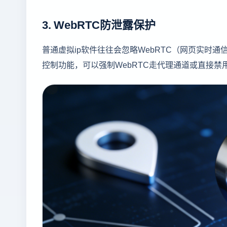
3. WebRTC防泄露保护
普通虚拟ip软件往往会忽略WebRTC（网页实时通
控制功能，可以强制WebRTC走代理通道或直接禁