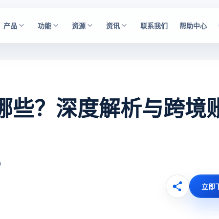
产品
功能
资源
资讯
联系我们
帮助中心
有哪些？深度解析与跨境
0
立即