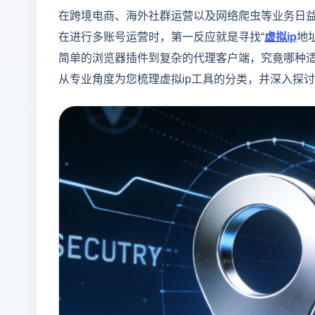
在跨境电商、海外社群运营以及网络爬虫等业务日
在进行多账号运营时，第一反应就是寻找“
虚拟ip
地
简单的浏览器插件到复杂的代理客户端，究竟哪种适
从专业角度为您梳理虚拟ip工具的分类，并深入探