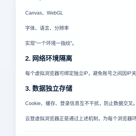
Canvas、WebGL
字体、语言、分辨率
实现“一个环境一指纹”。
2. 网络环境隔离
每个虚拟浏览器可绑定独立IP，避免账号之间因IP
3. 数据独立存储
Cookie、缓存、登录信息互不干扰，防止数据交叉
云登虚拟浏览器正是通过上述机制，为每个浏览器环