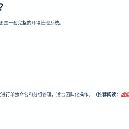
？
，更是一套完整的环境管理系统。
境进行单独命名和分组管理，适合团队化操作。
（推荐阅读：
虚