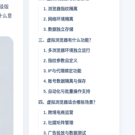
级版
1. 浏览器指纹隔离
什么意
2. 网络环境隔离
3. 数据独立存储
三、虚拟浏览器有什么功能？
1. 多浏览器环境独立运行
2. 指纹参数自定义
3. IP与代理绑定功能
4. 账号数据隔离与保存
5. 自动化与批量操作支持
四、虚拟浏览器适合哪些场景？
1. 跨境电商运营
2. 社媒矩阵管理
3. 广告投放与数据测试