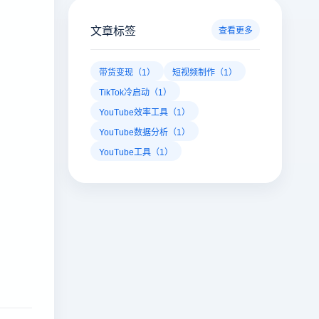
文章标签
查看更多
带货变现（1）
短视频制作（1）
TikTok冷启动（1）
YouTube效率工具（1）
YouTube数据分析（1）
YouTube工具（1）