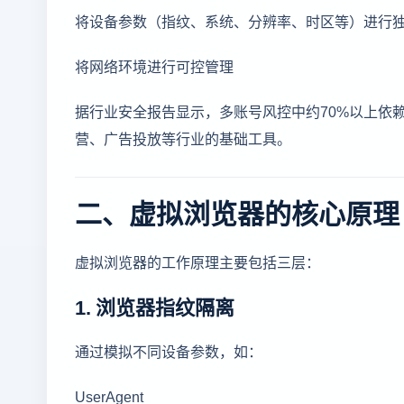
将设备参数（指纹、系统、分辨率、时区等）进行
将网络环境进行可控管理
据行业安全报告显示，多账号风控中约70%以上依
营、广告投放等行业的基础工具。
二、虚拟浏览器的核心原理
虚拟浏览器的工作原理主要包括三层：
1. 浏览器指纹隔离
通过模拟不同设备参数，如：
UserAgent