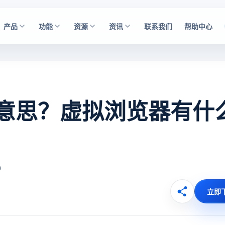
产品
功能
资源
资讯
联系我们
帮助中心
意思？虚拟浏览器有什
0
立即