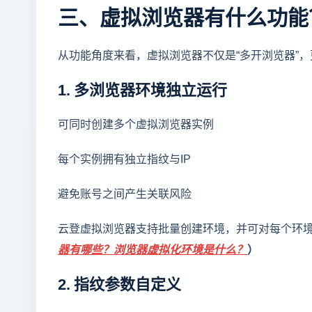
三、虚拟浏览器有什么功能
从功能角度来看，虚拟浏览器不仅是“多开浏览器”
1. 多浏览器环境独立运行
可同时创建多个虚拟浏览器实例
每个实例拥有独立指纹与IP
避免账号之间产生关联风险
云登虚拟浏览器支持批量创建环境，并可对每个环
器有哪些？浏览器虚拟化环境是什么？
）
2. 指纹参数自定义