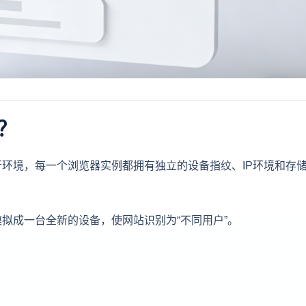
？
环境，每一个浏览器实例都拥有独立的设备指纹、IP环境和存
拟成一台全新的设备，使网站识别为“不同用户”。