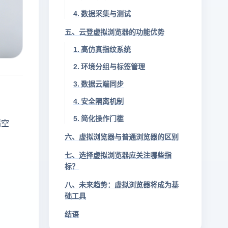
4. 数据采集与测试
五、云登虚拟浏览器的功能优势
1. 高仿真指纹系统
2. 环境分组与标签管理
3. 数据云端同步
4. 安全隔离机制
5. 简化操作门槛
储空
六、虚拟浏览器与普通浏览器的区别
七、选择虚拟浏览器应关注哪些指
标？
八、未来趋势：虚拟浏览器将成为基
础工具
结语