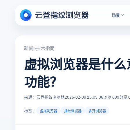
场景
新闻
>
技术指南
虚拟浏览器是什么
功能？
来源：云登指纹浏览器
2026-02-09 15:03:06
浏览 689
分享 
标签：
虚拟浏览器
指纹浏览器
多开浏览器