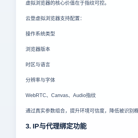
虚拟浏览器的核心价值在于指纹可控。
云登虚拟浏览器支持配置：
操作系统类型
浏览器版本
时区与语言
分辨率与字体
WebRTC、Canvas、Audio指纹
通过真实参数组合，提升环境可信度，降低被识别
3. IP与代理绑定功能