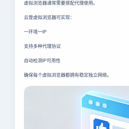
虚拟浏览器通常需要搭配代理使用。
云登虚拟浏览器可实现：
一环境一IP
支持多种代理协议
自动检测IP可用性
确保每个虚拟浏览器都拥有稳定独立网络。