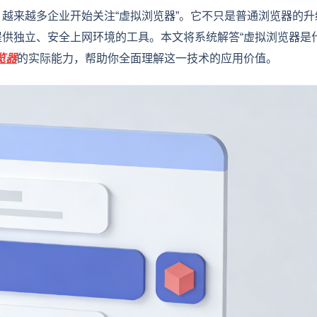
越来越多企业开始关注“虚拟浏览器”。它不只是普通浏览器的升
供独立、安全上网环境的工具。本文将系统解答“虚拟浏览器是
览器
的实际能力，帮助你全面理解这一技术的应用价值。