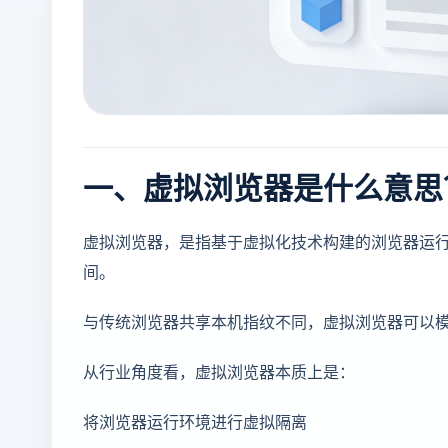
一、虚拟浏览器是什么意思
虚拟浏览器，是指基于虚拟化技术构建的浏览器运行
间。
与传统浏览器共享本机指纹不同，虚拟浏览器可以模
从行业角度看，虚拟浏览器本质上是：
将浏览器运行环境进行虚拟隔离