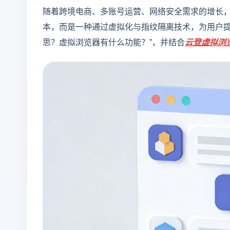
随着跨境电商、多账号运营、网络安全需求的增长，
本，而是一种通过虚拟化与指纹隔离技术，为用户提
思？虚拟浏览器有什么功能？”，并结合
云登
虚拟浏