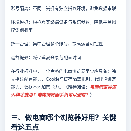
账号隔离：不同店铺拥有独立指纹环境，避免数据串联
环境模拟：模拟真实终端设备与系统参数，降低平台风
控识别概率
统一管理：集中管理多个账号，提高运营可控性
运营提效：减少重复登录与配置时间
在行业标准中，一个合格的电商浏览器至少应具备：独
立指纹配置能力、Cookie与缓存隔离机制、代理IP绑定
能力、数据本地加密能力。
（推荐阅读：
电商浏览器怎
么样才能用？电商浏览器手机可以登嘛？
）
三、做电商哪个浏览器好用？关键
看这五点