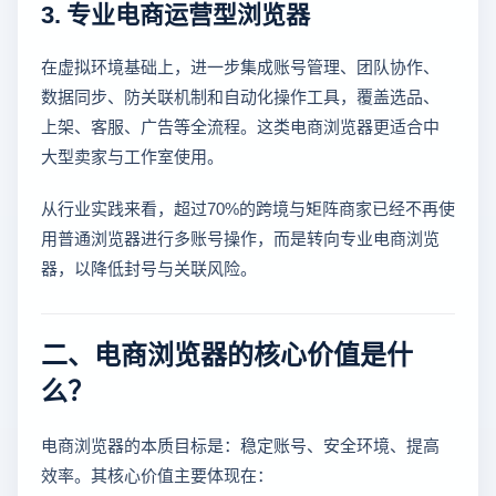
3. 专业电商运营型浏览器
在虚拟环境基础上，进一步集成账号管理、团队协作、
数据同步、防关联机制和自动化操作工具，覆盖选品、
上架、客服、广告等全流程。这类电商浏览器更适合中
大型卖家与工作室使用。
从行业实践来看，超过70%的跨境与矩阵商家已经不再使
用普通浏览器进行多账号操作，而是转向专业电商浏览
器，以降低封号与关联风险。
二、电商浏览器的核心价值是什
么？
电商浏览器的本质目标是：稳定账号、安全环境、提高
效率。其核心价值主要体现在：