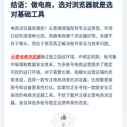
结语：做电商，选对浏览器就是选
对基础工具
电商浏览器有哪些？从普通增强型到专业运营型，市场
已经形成清晰分层。而做电商哪个浏览器好用，关键不
在于噱头，而在于是否真正解决账号安全与效率问题。
云登
电商浏览器
通过独立指纹环境、IP绑定机制、账号集
中管理和数据安全体系，为多账号电商运营提供了稳定
可控的运行环境。对于需要长期、规模化运营店铺的卖
家来说，选择一款专注电商场景的浏览器，比频繁更换
账号和设备更具性价比。如果你正在寻找一款既安全又
高效的电商浏览器工具，不妨下载并注册云登电商浏览
器，亲自体验多账号稳定运营带来的改变。
0