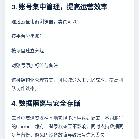
3. 账号集中管理，提高运营效率
通过云登电商浏览器，卖家可以：
按平台分类账号
按项目建立分组
对账号添加标签与备注
这种结构化管理方式，可以减少人工记忆成本，提高团
队协作效率。
4. 数据隔离与安全存储
云登电商浏览器在本地实现多环境数据隔离，不同账号
的Cookie、缓存、登录状态互不影响。同时支持数据同
步与备份，避免因设备故障导致账号信息丢失。