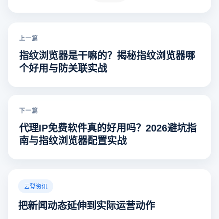
上一篇
指纹浏览器是干嘛的？揭秘指纹浏览器哪
个好用与防关联实战
下一篇
代理IP免费软件真的好用吗？2026避坑指
南与指纹浏览器配置实战
云登资讯
把新闻动态延伸到实际运营动作