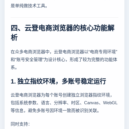
是单纯做技术工具。
四、云登电商浏览器的核心功能解
析
在众多电商浏览器中，云登电商浏览器以“电商专用环境”
和“账号安全管理”为设计核心，形成了较为完整的功能体
系。
1. 独立指纹环境，多账号稳定运行
云登电商浏览器为每个账号创建独立浏览器指纹环境，
包括系统参数、语言、分辨率、时区、Canvas、WebGL
等信息，避免多账号因环境一致而被识别关联。
同时支持：