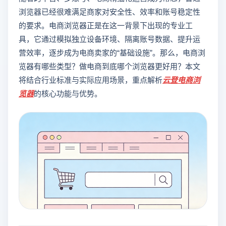
浏览器已经很难满足商家对安全性、效率和账号稳定性
的要求。电商浏览器正是在这一背景下出现的专业工
具，它通过模拟独立设备环境、隔离账号数据、提升运
营效率，逐步成为电商卖家的“基础设施”。那么，电商浏
览器有哪些类型？做电商到底哪个浏览器更好用？本文
将结合行业标准与实际应用场景，重点解析
云登
电商浏
览器
的核心功能与优势。