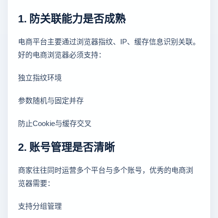
1. 防关联能力是否成熟
电商平台主要通过浏览器指纹、IP、缓存信息识别关联。
好的电商浏览器必须支持：
独立指纹环境
参数随机与固定并存
防止Cookie与缓存交叉
2. 账号管理是否清晰
商家往往同时运营多个平台与多个账号，优秀的电商浏
览器需要：
支持分组管理