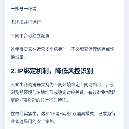
一账号一环境
多环境并行运行
不同平台可独立配置
这使得卖家在运营多个店铺时，不必频繁清理缓存或切
换设备。
2. IP绑定机制，降低风控识别
云登电商浏览器支持为不同环境绑定不同网络出口，使
浏览器环境与IP地址形成稳定对应关系，有效避免“频繁
变IP+同环境”的异常行为特征。
在电商实操中，这种“环境+网络”双隔离模式，已成为行
业普遍采用的安全策略。