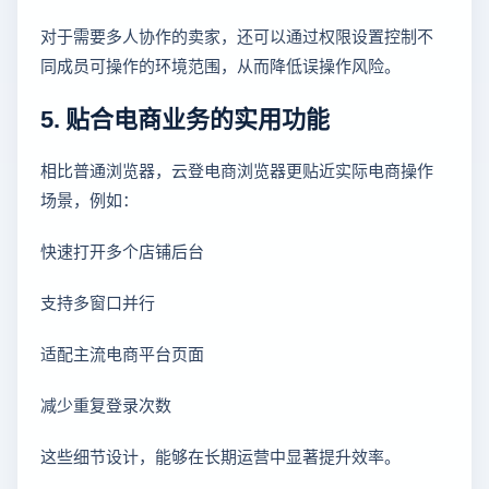
对于需要多人协作的卖家，还可以通过权限设置控制不
同成员可操作的环境范围，从而降低误操作风险。
5. 贴合电商业务的实用功能
相比普通浏览器，云登电商浏览器更贴近实际电商操作
场景，例如：
快速打开多个店铺后台
支持多窗口并行
适配主流电商平台页面
减少重复登录次数
这些细节设计，能够在长期运营中显著提升效率。