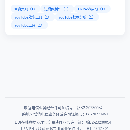
带货变现（1）
短视频制作（1）
TikTok冷启动（1）
YouTube效率工具（1）
YouTube数据分析（1）
YouTube工具（1）
增值电信业务经营许可证编号：浙B2-20230054
跨地区增值电信业务经营许可证编号：B1-20231491
EDI在线数据处理与交易处理业务许可证：浙B2-20230054
IP-VPN互联网虚拟专用网业务许可证：B1-20231491