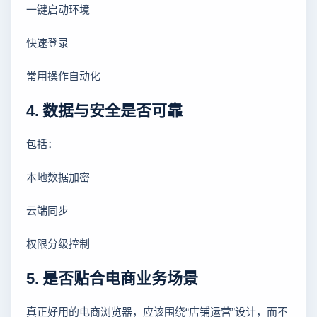
一键启动环境
快速登录
常用操作自动化
4. 数据与安全是否可靠
包括：
本地数据加密
云端同步
权限分级控制
5. 是否贴合电商业务场景
真正好用的电商浏览器，应该围绕“店铺运营”设计，而不