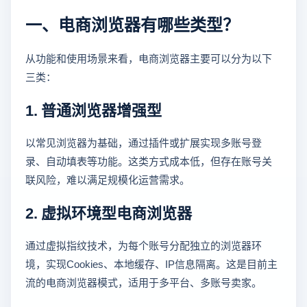
一、电商浏览器有哪些类型？
从功能和使用场景来看，电商浏览器主要可以分为以下
三类：
1. 普通浏览器增强型
以常见浏览器为基础，通过插件或扩展实现多账号登
录、自动填表等功能。这类方式成本低，但存在账号关
联风险，难以满足规模化运营需求。
2. 虚拟环境型电商浏览器
通过虚拟指纹技术，为每个账号分配独立的浏览器环
境，实现Cookies、本地缓存、IP信息隔离。这是目前主
流的电商浏览器模式，适用于多平台、多账号卖家。