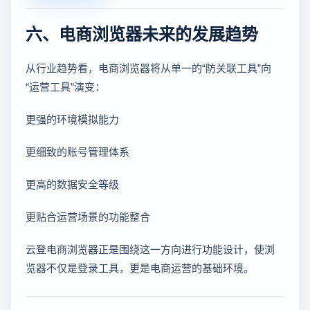
六、电商浏览器未来的发展趋势
从行业趋势看，电商浏览器将从单一的“防关联工具”向
“运营工具”演变：
更强的环境模拟能力
更细致的账号管理体系
更高的数据安全等级
更贴合运营场景的功能整合
云登电商浏览器正是围绕这一方向进行功能设计，使浏
览器不仅是登录工具，更是电商运营的基础环境。