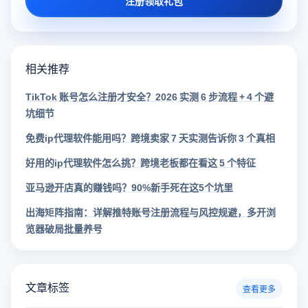
注册领取礼包
相关推荐
TikTok 账号怎么注册才安全？2026 实测 6 步流程 + 4 个避
坑细节
免费ip代理软件能用吗？跨境卖家 7 天实测告诉你 3 个真相
好用的ip代理软件怎么挑？跨境老板都在看这 5 个特征
亚马逊开店真的赚钱吗？90%新手死在这5个坑里
出海矩阵指南：详解推特账号注册流程与风控规避，多开浏
览器破局批量养号
文章标签
查看更多