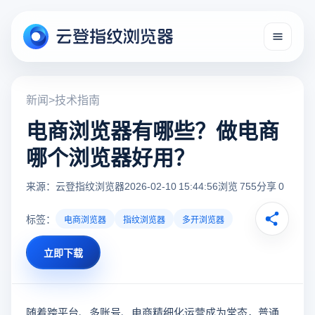
新闻
>
技术指南
电商浏览器有哪些？做电商
哪个浏览器好用？
来源：云登指纹浏览器
2026-02-10 15:44:56
浏览 755
分享 0
标签：
电商浏览器
指纹浏览器
多开浏览器
立即下载
随着跨平台、多账号、电商精细化运营成为常态，普通