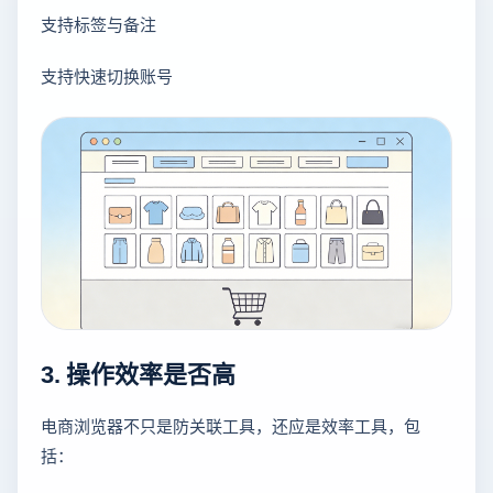
支持标签与备注
支持快速切换账号
3. 操作效率是否高
电商浏览器不只是防关联工具，还应是效率工具，包
括：