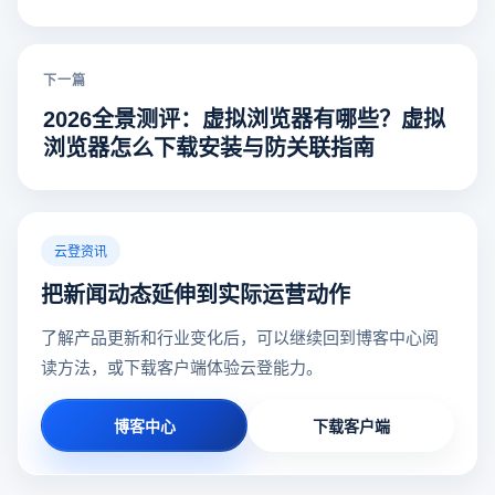
下一篇
2026全景测评：虚拟浏览器有哪些？虚拟
浏览器怎么下载安装与防关联指南
云登资讯
把新闻动态延伸到实际运营动作
了解产品更新和行业变化后，可以继续回到博客中心阅
读方法，或下载客户端体验云登能力。
博客中心
下载客户端