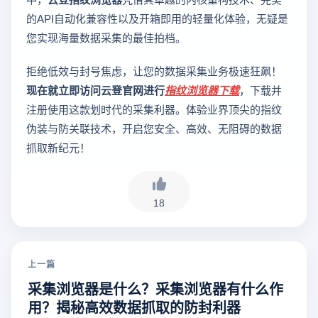
的API自动化兼容性以及开箱即用的轻量化体验，无疑是
您实现海量数据采集的最佳拍档。
拒绝低效与封号焦虑，让您的数据采集业务极速狂飙！
现在就立即访问云登官网进行
指纹浏览器下载
，下载并
注册使用这款划时代的采集利器。体验业界顶尖的指纹
伪装与防关联技术，开启您安全、高效、无阻碍的数据
抓取新纪元！
18
上一篇
采集浏览器是什么？采集浏览器有什么作
用？揭秘高效数据抓取的防封利器