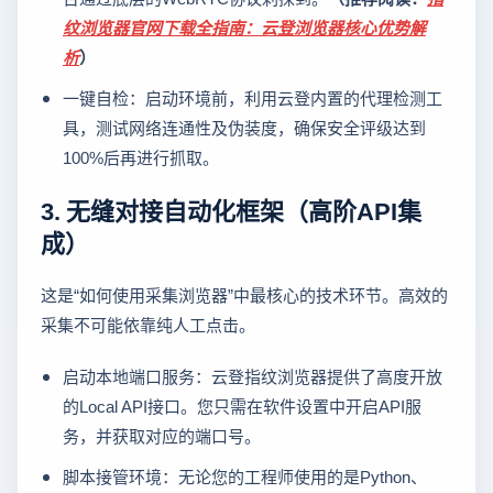
纹浏览器官网下载全指南：云登浏览器核心优势解
析
）
一键自检：启动环境前，利用云登内置的代理检测工
具，测试网络连通性及伪装度，确保安全评级达到
100%后再进行抓取。
3. 无缝对接自动化框架（高阶API集
成）
这是“如何使用采集浏览器”中最核心的技术环节。高效的
采集不可能依靠纯人工点击。
启动本地端口服务：云登指纹浏览器提供了高度开放
的Local API接口。您只需在软件设置中开启API服
务，并获取对应的端口号。
脚本接管环境：无论您的工程师使用的是Python、