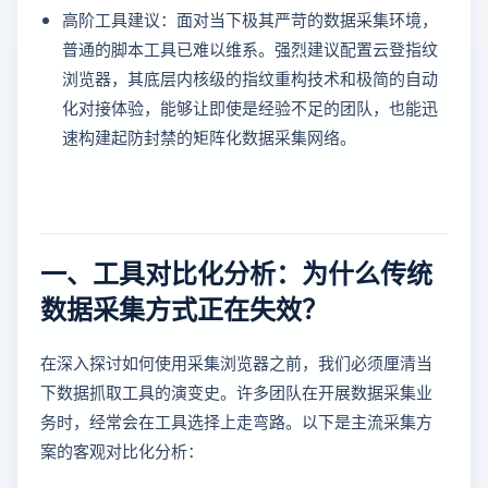
高阶工具建议：面对当下极其严苛的数据采集环境，
普通的脚本工具已难以维系。强烈建议配置云登指纹
浏览器，其底层内核级的指纹重构技术和极简的自动
化对接体验，能够让即使是经验不足的团队，也能迅
速构建起防封禁的矩阵化数据采集网络。
一、工具对比化分析：为什么传统
数据采集方式正在失效？
在深入探讨如何使用采集浏览器之前，我们必须厘清当
下数据抓取工具的演变史。许多团队在开展数据采集业
务时，经常会在工具选择上走弯路。以下是主流采集方
案的客观对比化分析：