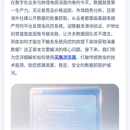
在数字化业务与跨境电商深度内卷的今天，数据就是第
一生产力。无论是竞品价格追踪、市场趋势分析，还是
海外社媒公开数据的批量抓取，从业者都面临着越来越
严苛的平台反爬虫风控系统。动辄触发滑块验证、IP地址
封禁或是底层账号被关联，让许多数据团队苦不堪言。
到底如何才能在不触发系统风控的前提下高效获取海量
数据？这正是本文要解决的核心问题。接下来，我们将
为您详细解析如何使用
采集浏览器
，打破传统爬虫的技
术瓶颈，助您搭建高匿、稳定、安全的数据抓取护城
河。