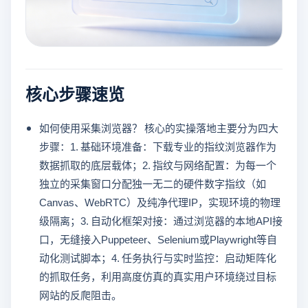
核心步骤速览
如何使用采集浏览器？ 核心的实操落地主要分为四大
步骤：1. 基础环境准备：下载专业的指纹浏览器作为
数据抓取的底层载体；2. 指纹与网络配置：为每一个
独立的采集窗口分配独一无二的硬件数字指纹（如
Canvas、WebRTC）及纯净代理IP，实现环境的物理
级隔离；3. 自动化框架对接：通过浏览器的本地API接
口，无缝接入Puppeteer、Selenium或Playwright等自
动化测试脚本；4. 任务执行与实时监控：启动矩阵化
的抓取任务，利用高度仿真的真实用户环境绕过目标
网站的反爬阻击。