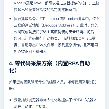
Node.js还是Java，都可以通过云登提供的接口，直接
拉起已经配置好指纹的指定浏览器窗口。
执行抓取指令：在Puppeteer或Selenium脚本中，传入
云登的调试地址（Debugger Address）。此时，您的
代码就成功接管了这个高度伪装的安全环境。随后，
您可以让代码执行自动翻页、自动抓取DOM节点数
据、自动导出CSV文件等一系列复杂操作，且不用再
担心被识别为机器人。
4. 零代码采集方案（内置RPA自动
化）
如果您的团队缺乏专业的编程人员，如何使用采集浏览
器？
云登指纹浏览器非常人性化地提供了**RPA（机器人
流程自动化）**功能。