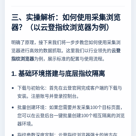
三、实操解析：如何使用采集浏览
器？（以云登指纹浏览器为例）
明确了原理，接下来我们将一步步教您如何使用采集浏
览器进行高效的数据抓取。这里我们以行业领先的
云登
指纹浏览器
为例，展示标准的配置与使用流程。
1. 基础环境搭建与底层指纹隔离
下载与初始化：首先在云登官网完成客户端的下载与
安装。注册账号并登录控制台。
批量创建环境：如果您需要并发采集100个目标页面，
您可以在云登后台一键批量创建100个相互隔离的浏览
器环境。
指纹参数深度定制：云登指纹浏览器强大的地方在