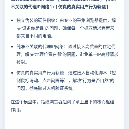
不关联的代理IP网络 ] + [ 仿真的真实用户行为轨迹 ]
独立伪装的硬件指纹：由专业的采集浏览器提供，解
决“设备你是谁”的问题，确保每一个抓取请求看起来
都来自不同的电脑。
纯净不关联的代理IP网络：通过接入高质量的住宅代
理，解决“地理位置在哪”的问题，避免单一IP高频请求
被封。
仿真的真实用户行为轨迹：通过接入自动化脚本（控
制鼠标滑动、点击间隔等），解决“行为是否自然”的
问题，彻底骗过人机验证系统。
在这个模型中，指纹浏览器起到了承上启下的核心枢纽
作用。