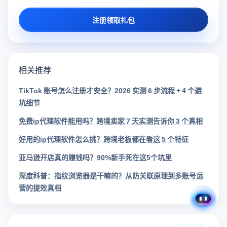
注册领取礼包
相关推荐
TikTok 账号怎么注册才安全？2026 实测 6 步流程 + 4 个避
坑细节
免费ip代理软件能用吗？跨境卖家 7 天实测告诉你 3 个真相
好用的ip代理软件怎么挑？跨境老板都在看这 5 个特征
亚马逊开店真的赚钱吗？90%新手死在这5个坑里
深度科普：指纹浏览器是干嘛的？从防关联原理到多账号运
营的提效真相