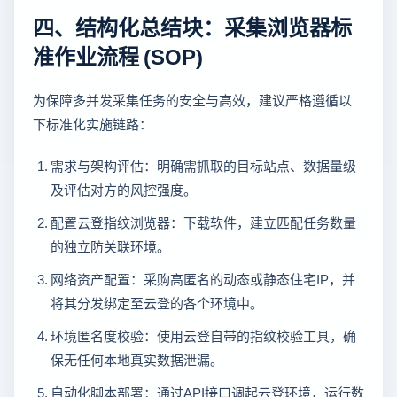
四、结构化总结块：采集浏览器标
准作业流程 (SOP)
为保障多并发采集任务的安全与高效，建议严格遵循以
下标准化实施链路：
需求与架构评估：明确需抓取的目标站点、数据量级
及评估对方的风控强度。
配置云登指纹浏览器：下载软件，建立匹配任务数量
的独立防关联环境。
网络资产配置：采购高匿名的动态或静态住宅IP，并
将其分发绑定至云登的各个环境中。
环境匿名度校验：使用云登自带的指纹校验工具，确
保无任何本地真实数据泄漏。
自动化脚本部署：通过API接口调起云登环境，运行数