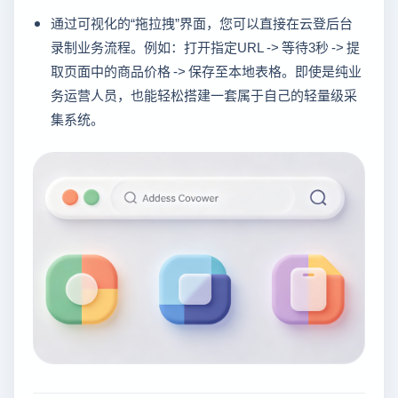
通过可视化的“拖拉拽”界面，您可以直接在云登后台
录制业务流程。例如：打开指定URL -> 等待3秒 -> 提
取页面中的商品价格 -> 保存至本地表格。即使是纯业
务运营人员，也能轻松搭建一套属于自己的轻量级采
集系统。