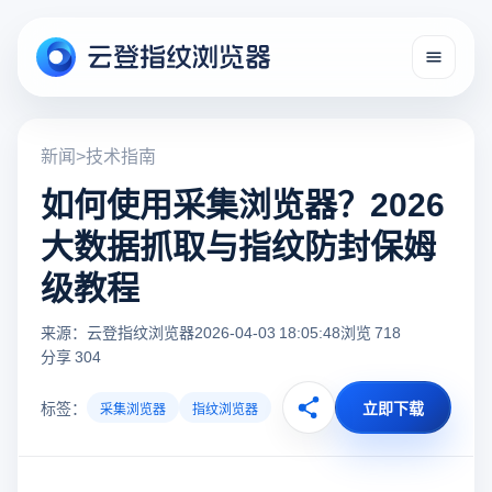
新闻
>
技术指南
如何使用采集浏览器？2026
大数据抓取与指纹防封保姆
级教程
来源：云登指纹浏览器
2026-04-03 18:05:48
浏览 718
分享 304
标签：
立即下载
采集浏览器
指纹浏览器