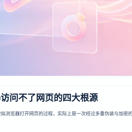
器访问不了网页的四大根源
虚拟浏览器打开网页的过程，实际上是一次经过多重伪装与加密