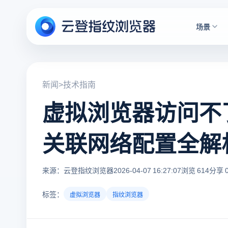
场景
新闻
>
技术指南
虚拟浏览器访问不
关联网络配置全解
来源：云登指纹浏览器
2026-04-07 16:27:07
浏览 614
分享 
标签：
虚拟浏览器
指纹浏览器