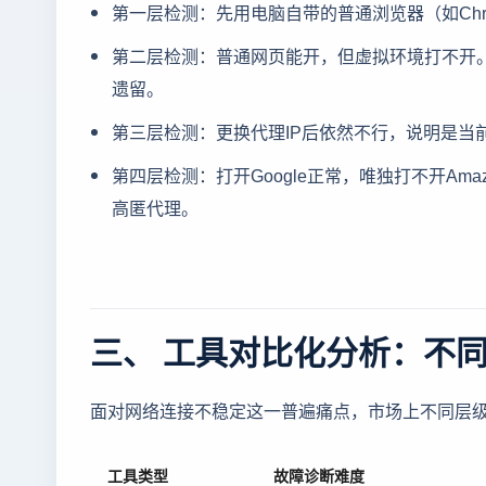
第一层检测：先用电脑自带的普通浏览器（如Ch
第二层检测：普通网页能开，但虚拟环境打不开。
遗留。
第三层检测：更换代理IP后依然不行，说明是当
第四层检测：打开Google正常，唯独打不开Am
高匿代理。
三、 工具对比化分析：不
面对网络连接不稳定这一普遍痛点，市场上不同层级的
工具类型
故障诊断难度