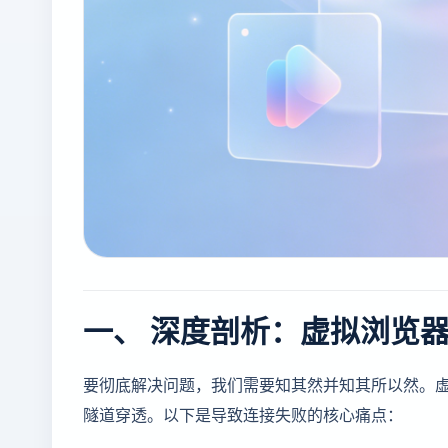
一、 深度剖析：虚拟浏览
要彻底解决问题，我们需要知其然并知其所以然。
隧道穿透。以下是导致连接失败的核心痛点：