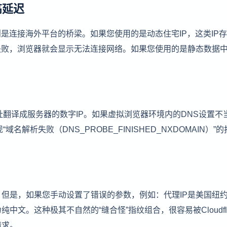
高延迟
是连接海外平台的桥梁。如果您使用的是动态住宅IP，这类IP
失败，浏览器就会显示无法连接网络。如果您使用的是静态数据
。
址翻译成服务器的数字IP。如果虚拟浏览器环境内的DNS设置不
解析失败（DNS_PROBE_FINISHED_NXDOMAIN）”
但是，如果您手动设置了错误的参数，例如：代理IP是美国纽
文。这种极其不自然的“缝合怪”指纹组合，很容易被Cloudfla
请求。