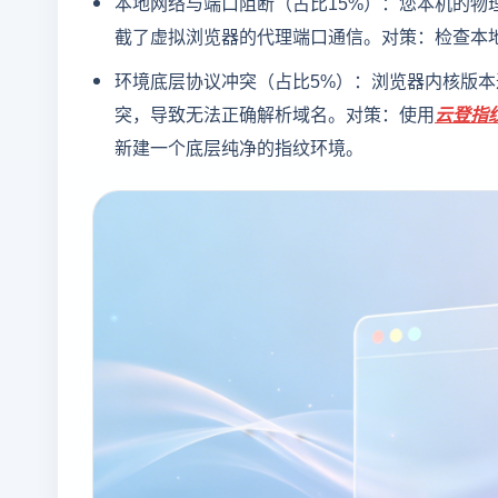
本地网络与端口阻断（占比15%）：您本机的物
截了虚拟浏览器的代理端口通信。对策：检查本
环境底层协议冲突（占比5%）：浏览器内核版本
突，导致无法正确解析域名。对策：使用
云登
指
新建一个底层纯净的指纹环境。