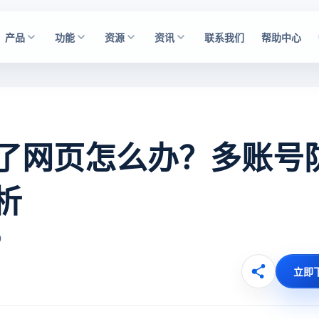
产品
功能
资源
资讯
联系我们
帮助中心
了网页怎么办？多账号
析
0
立即