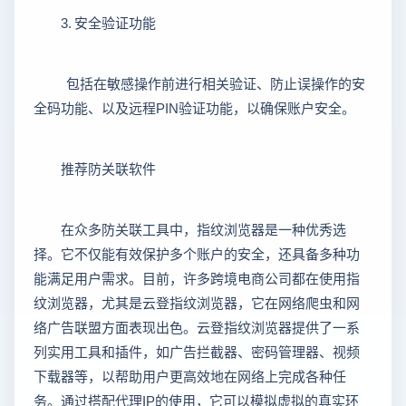
3. 安全验证功能
包括在敏感操作前进行相关验证、防止误操作的安
全码功能、以及远程PIN验证功能，以确保账户安全。
推荐防关联软件
在众多防关联工具中，指纹浏览器是一种优秀选
择。它不仅能有效保护多个账户的安全，还具备多种功
能满足用户需求。目前，许多跨境电商公司都在使用指
纹浏览器，尤其是云登指纹浏览器，它在网络爬虫和网
络广告联盟方面表现出色。云登指纹浏览器提供了一系
列实用工具和插件，如广告拦截器、密码管理器、视频
下载器等，以帮助用户更高效地在网络上完成各种任
务。通过搭配代理IP的使用，它可以模拟虚拟的真实环