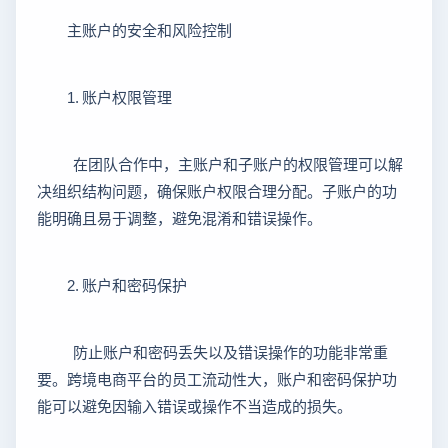
主账户的安全和风险控制
1. 账户权限管理
在团队合作中，主账户和子账户的权限管理可以解
决组织结构问题，确保账户权限合理分配。子账户的功
能明确且易于调整，避免混淆和错误操作。
2. 账户和密码保护
防止账户和密码丢失以及错误操作的功能非常重
要。跨境电商平台的员工流动性大，账户和密码保护功
能可以避免因输入错误或操作不当造成的损失。