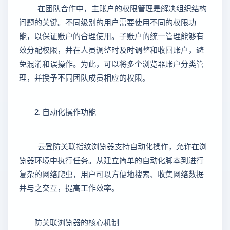
在团队合作中，主账户的权限管理是解决组织结构
问题的关键。不同级别的用户需要使用不同的权限功
能，以保证账户的合理使用。子账户的统一管理能够有
效分配权限，并在人员调整时及时调整和收回账户，避
免混淆和误操作。为此，可以将多个浏览器账户分类管
理，并授予不同团队成员相应的权限。
2. 自动化操作功能
云登防关联指纹浏览器支持自动化操作，允许在浏
览器环境中执行任务。从建立简单的自动化脚本到进行
复杂的网络爬虫，用户可以方便地搜索、收集网络数据
并与之交互，提高工作效率。
防关联浏览器的核心机制