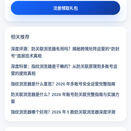
注册领取礼包
相关推荐
深度评测：防关联浏览器有用吗？揭秘跨境矩阵运营的“防封
号”底层技术真相
深度科普：指纹浏览器是干嘛的？从防关联原理到多账号运
营的提效真相
指纹浏览器是什么意思？2026 年多账号安全运营完整指南
防关联浏览器是什么？2026 年账号防关联完整指南与实操方
案
指纹浏览器哪个好用？2026 年 5 款防关联浏览器深度评测