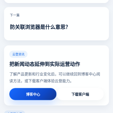
下一篇
防关联浏览器是什么意思？
云登资讯
把新闻动态延伸到实际运营动作
了解产品更新和行业变化后，可以继续回到博客中心阅
读方法，或下载客户端体验云登能力。
博客中心
下载客户端