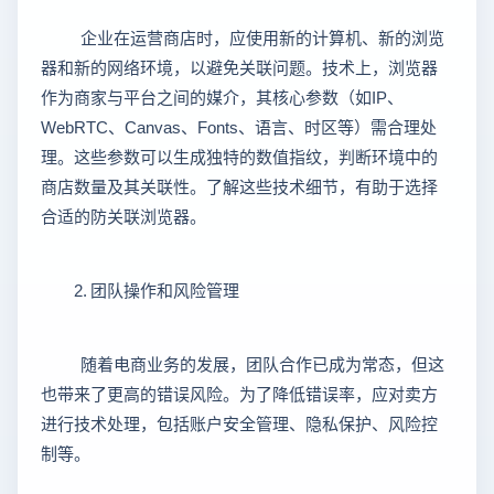
企业在运营商店时，应使用新的计算机、新的浏览
器和新的网络环境，以避免关联问题。技术上，浏览器
作为商家与平台之间的媒介，其核心参数（如IP、
WebRTC、Canvas、Fonts、语言、时区等）需合理处
理。这些参数可以生成独特的数值指纹，判断环境中的
商店数量及其关联性。了解这些技术细节，有助于选择
合适的防关联浏览器。
2. 团队操作和风险管理
随着电商业务的发展，团队合作已成为常态，但这
也带来了更高的错误风险。为了降低错误率，应对卖方
进行技术处理，包括账户安全管理、隐私保护、风险控
制等。