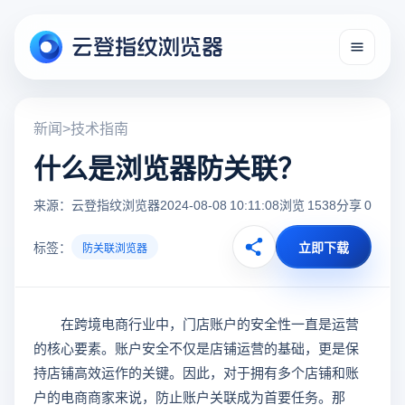
新闻
>
技术指南
什么是浏览器防关联？
来源：云登指纹浏览器
2024-08-08 10:11:08
浏览 1538
分享 0
标签：
立即下载
防关联浏览器
在跨境电商行业中，门店账户的安全性一直是运营
的核心要素。账户安全不仅是店铺运营的基础，更是保
持店铺高效运作的关键。因此，对于拥有多个店铺和账
户的电商商家来说，防止账户关联成为首要任务。那