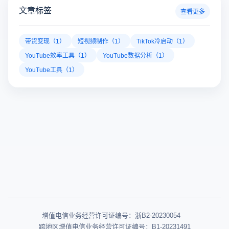
文章标签
查看更多
带货变现（1）
短视频制作（1）
TikTok冷启动（1）
YouTube效率工具（1）
YouTube数据分析（1）
YouTube工具（1）
增值电信业务经营许可证编号：浙B2-20230054
跨地区增值电信业务经营许可证编号：B1-20231491