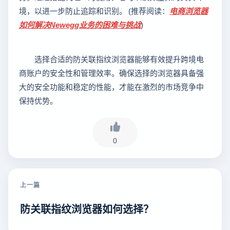
境，以进一步防止追踪和识别。 (推荐阅读：
电商浏览器
如何解决Newegg业务的困难与挑战
)
选择合适的防关联指纹浏览器能够有效提升跨境电
商账户的安全性和管理效率。确保选择的浏览器具备强
大的安全功能和稳定的性能，才能在激烈的市场竞争中
保持优势。
0
上一篇
防关联指纹浏览器如何选择？