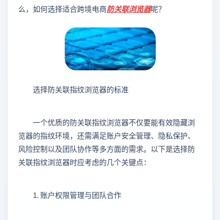
么，如何选择适合跨境电商
防关联浏览器
呢？
选择防关联指纹浏览器的标准
一个优质的防关联指纹浏览器不仅要能有效隐藏浏
览器的指纹环境，还需满足账户安全管理、隐私保护、
风险控制以及团队协作等多方面的需求。以下是选择防
关联指纹浏览器时应考虑的几个关键点：
1. 账户权限管理与团队合作