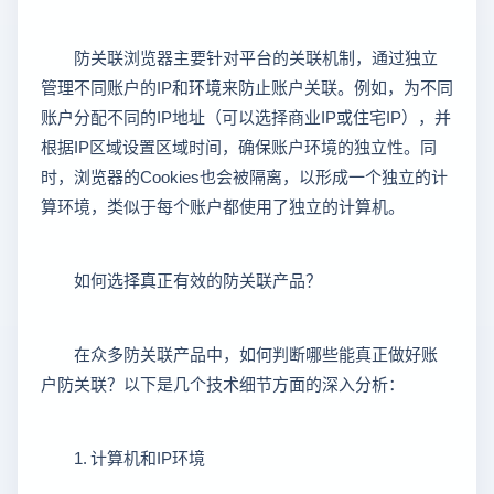
防关联浏览器主要针对平台的关联机制，通过独立
管理不同账户的IP和环境来防止账户关联。例如，为不同
账户分配不同的IP地址（可以选择商业IP或住宅IP），并
根据IP区域设置区域时间，确保账户环境的独立性。同
时，浏览器的Cookies也会被隔离，以形成一个独立的计
算环境，类似于每个账户都使用了独立的计算机。
如何选择真正有效的防关联产品？
在众多防关联产品中，如何判断哪些能真正做好账
户防关联？以下是几个技术细节方面的深入分析：
1. 计算机和IP环境