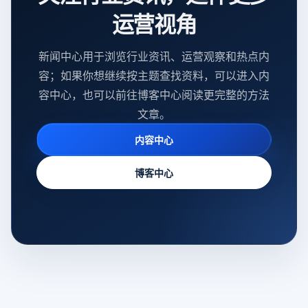
运营视角
新闻中心用于浏览行业资讯、运营观察和热点内
容；如果你想继续按主题查找资料，可以进入内
容中心，也可以前往博客中心阅读更完整的方法
文章。
内容中心
博客中心