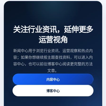
关注行业资讯，延伸更多
运营视角
新闻中心用于浏览行业资讯、运营观察和热点内
容；如果你想继续按主题查找资料，可以进入内
容中心，也可以前往博客中心阅读更完整的方法
文章。
内容中心
博客中心