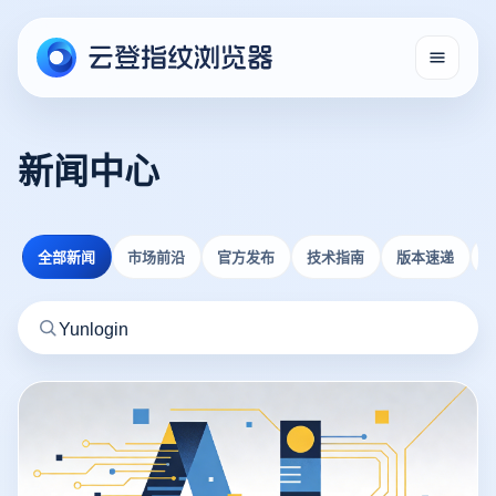
新闻中心
全部新闻
市场前沿
官方发布
技术指南
版本速递