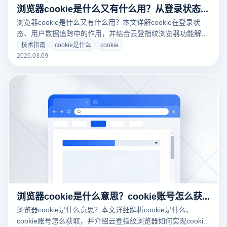
浏览器cookie是什么又有什么用？从登录状态到数据追踪全面解析
浏览器cookie是什么又有什么用？本文详解cookie在登录状
态、用户数据追踪中的作用，并结合云登指纹浏览器功能解析
多账号安全管理方案。
技术指南
cookie是什么
cookie
2026.03.09
浏览器cookie是什么意思？cookie账号怎么获取？
浏览器cookie是什么意思？本文详细解析cookie是什么、
cookie账号怎么获取，并介绍云登指纹浏览器如何实现cookie