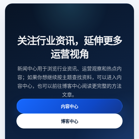
关注行业资讯，延伸更多
运营视角
新闻中心用于浏览行业资讯、运营观察和热点内
容；如果你想继续按主题查找资料，可以进入内
容中心，也可以前往博客中心阅读更完整的方法
文章。
内容中心
博客中心