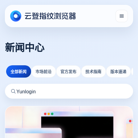
新闻中心
全部新闻
市场前沿
官方发布
技术指南
版本速递