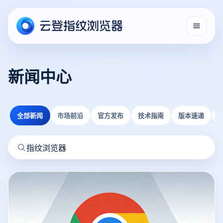
新闻中心
全部新闻
市场前沿
官方发布
技术指南
版本速递