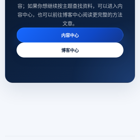
容；如果你想继续按主题查找资料，可以进入内
容中心，也可以前往博客中心阅读更完整的方法
文章。
内容中心
博客中心