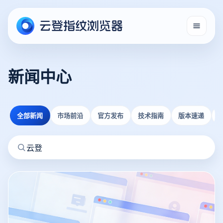
新闻中心
全部新闻
市场前沿
官方发布
技术指南
版本速递