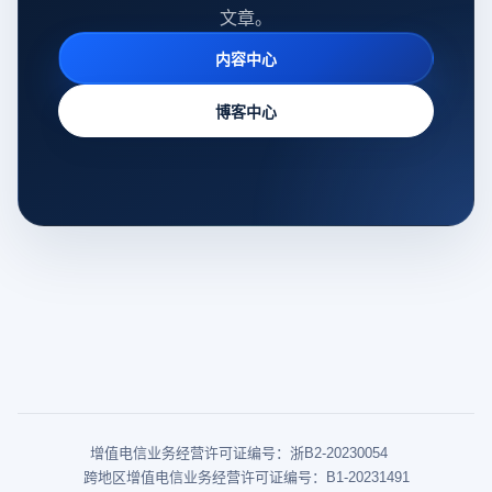
文章。
内容中心
博客中心
增值电信业务经营许可证编号：浙B2-20230054
跨地区增值电信业务经营许可证编号：B1-20231491