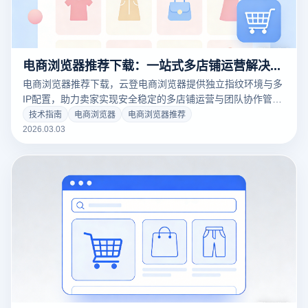
电商浏览器推荐下载：一站式多店铺运营解决方案
电商浏览器推荐下载，云登电商浏览器提供独立指纹环境与多
IP配置，助力卖家实现安全稳定的多店铺运营与团队协作管
理。
技术指南
电商浏览器
电商浏览器推荐
2026.03.03