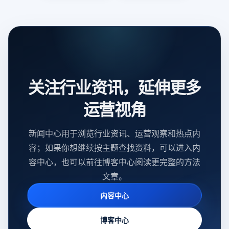
关注行业资讯，延伸更多
运营视角
新闻中心用于浏览行业资讯、运营观察和热点内
容；如果你想继续按主题查找资料，可以进入内
容中心，也可以前往博客中心阅读更完整的方法
文章。
内容中心
博客中心