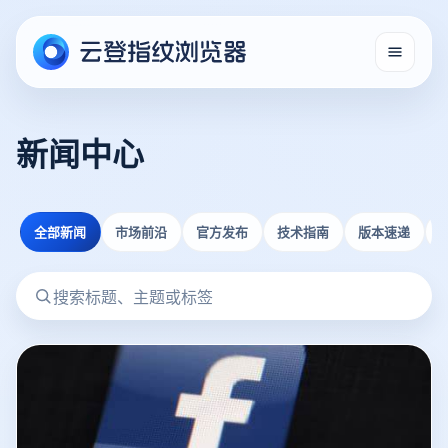
新闻中心
全部新闻
市场前沿
官方发布
技术指南
版本速递