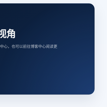
视角
中心，也可以前往博客中心阅读更