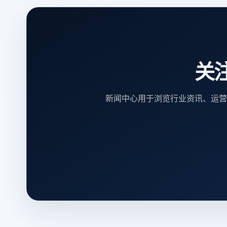
关
新闻中心用于浏览行业资讯、运营