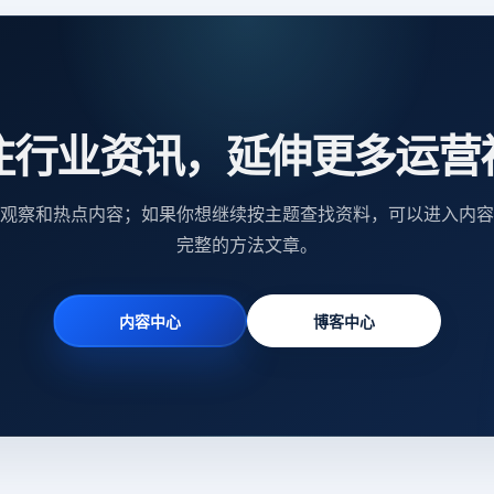
注行业资讯，延伸更多运营
观察和热点内容；如果你想继续按主题查找资料，可以进入内容
完整的方法文章。
内容中心
博客中心