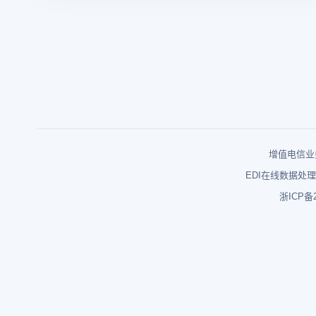
增值电信业务
EDI在线数据处理
浙ICP备2