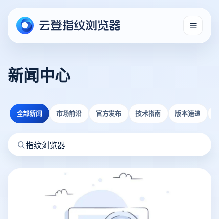
新闻中心
全部新闻
市场前沿
官方发布
技术指南
版本速递