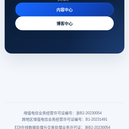
内容中心
博客中心
增值电信业务经营许可证编号：浙B2-20230054
跨地区增值电信业务经营许可证编号：B1-20231491
EDI在线数据处理与交易处理业务许可证：浙B2-20230054