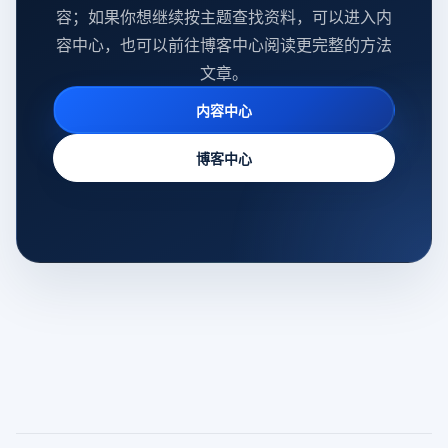
容；如果你想继续按主题查找资料，可以进入内
容中心，也可以前往博客中心阅读更完整的方法
文章。
内容中心
博客中心