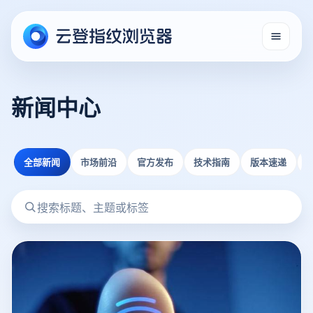
新闻中心
全部新闻
市场前沿
官方发布
技术指南
版本速递