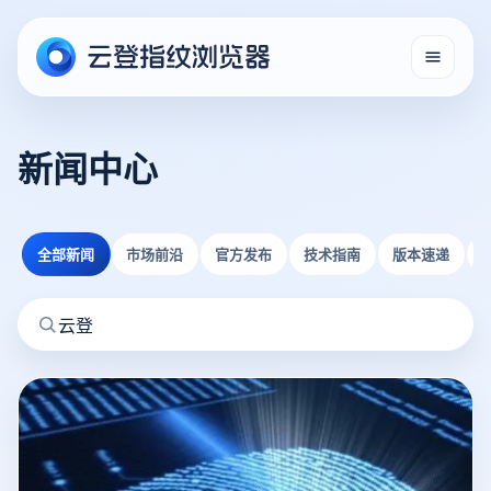
新闻中心
全部新闻
市场前沿
官方发布
技术指南
版本速递