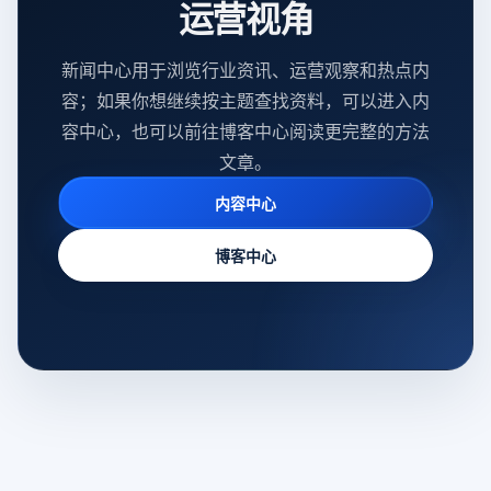
运营视角
新闻中心用于浏览行业资讯、运营观察和热点内
容；如果你想继续按主题查找资料，可以进入内
容中心，也可以前往博客中心阅读更完整的方法
文章。
内容中心
博客中心