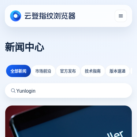
新闻中心
全部新闻
市场前沿
官方发布
技术指南
版本速递