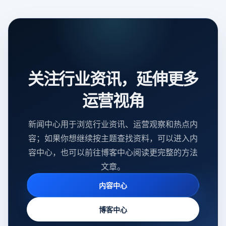
关注行业资讯，延伸更多
运营视角
新闻中心用于浏览行业资讯、运营观察和热点内
容；如果你想继续按主题查找资料，可以进入内
容中心，也可以前往博客中心阅读更完整的方法
文章。
内容中心
博客中心