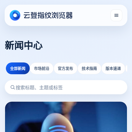
新闻中心
全部新闻
市场前沿
官方发布
技术指南
版本速递