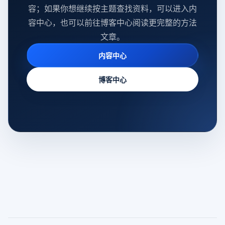
容；如果你想继续按主题查找资料，可以进入内
容中心，也可以前往博客中心阅读更完整的方法
文章。
内容中心
博客中心