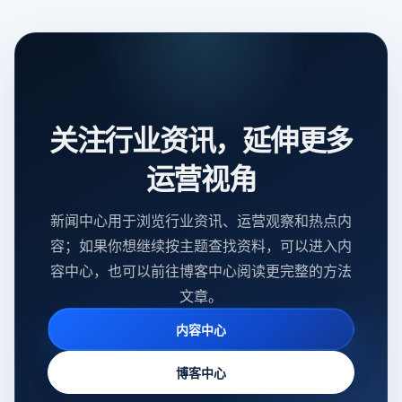
关注行业资讯，延伸更多
运营视角
新闻中心用于浏览行业资讯、运营观察和热点内
容；如果你想继续按主题查找资料，可以进入内
容中心，也可以前往博客中心阅读更完整的方法
文章。
内容中心
博客中心