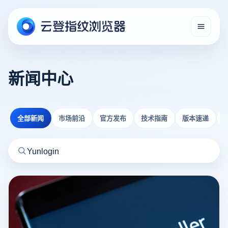
新闻中心
全部新闻
市场前沿
官方发布
技术指南
版本速递