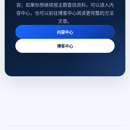
容；如果你想继续按主题查找资料，可以进入内
容中心，也可以前往博客中心阅读更完整的方法
文章。
内容中心
博客中心