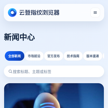
新闻中心
全部新闻
市场前沿
官方发布
技术指南
版本速递