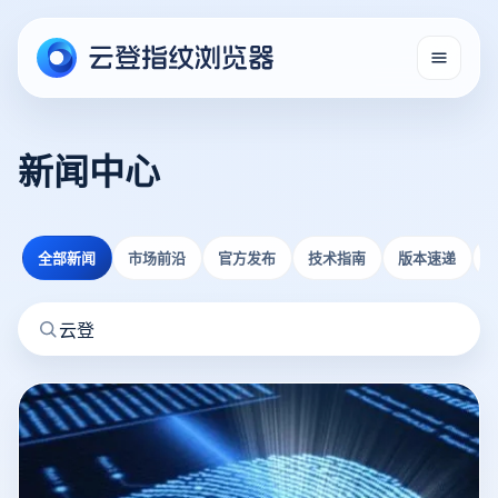
新闻中心
全部新闻
市场前沿
官方发布
技术指南
版本速递