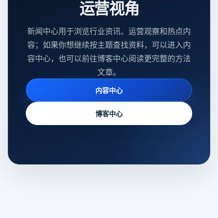
运营视角
新闻中心用于浏览行业资讯、运营观察和热点内
容；如果你想继续按主题查找资料，可以进入内
容中心，也可以前往博客中心阅读更完整的方法
文章。
内容中心
博客中心