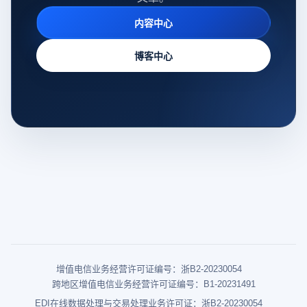
内容中心
博客中心
增值电信业务经营许可证编号：浙B2-20230054
跨地区增值电信业务经营许可证编号：B1-20231491
EDI在线数据处理与交易处理业务许可证：浙B2-20230054