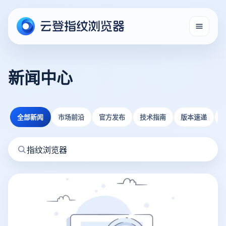
新闻中心
全部新闻
市场前沿
官方发布
技术指南
版本速递