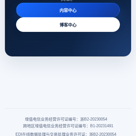
内容中心
博客中心
增值电信业务经营许可证编号：浙B2-20230054
跨地区增值电信业务经营许可证编号：B1-20231491
EDI在线数据处理与交易处理业务许可证：浙B2-20230054