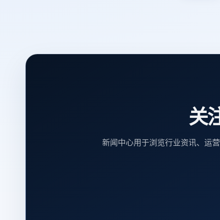
关
新闻中心用于浏览行业资讯、运营