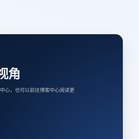
视角
中心，也可以前往博客中心阅读更