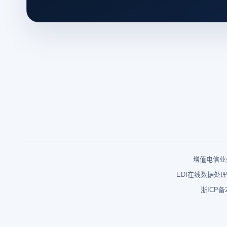
增值电信业务
EDI在线数据处理
浙ICP备2