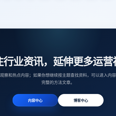
注行业资讯，延伸更多运营
观察和热点内容；如果你想继续按主题查找资料，可以进入内容
完整的方法文章。
内容中心
博客中心