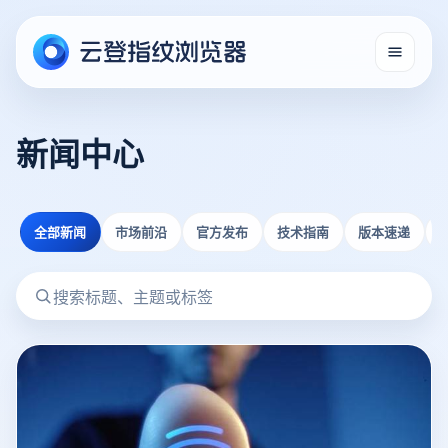
新闻中心
全部新闻
市场前沿
官方发布
技术指南
版本速递