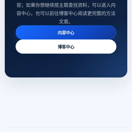
容；如果你想继续按主题查找资料，可以进入内
容中心，也可以前往博客中心阅读更完整的方法
文章。
内容中心
博客中心