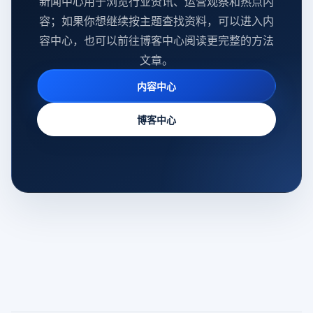
新闻中心用于浏览行业资讯、运营观察和热点内
容；如果你想继续按主题查找资料，可以进入内
容中心，也可以前往博客中心阅读更完整的方法
文章。
内容中心
博客中心