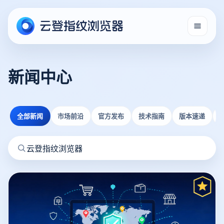
新闻中心
全部新闻
市场前沿
官方发布
技术指南
版本速递