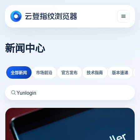
新闻中心
全部新闻
市场前沿
官方发布
技术指南
版本速递