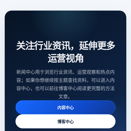
关注行业资讯，延伸更多
运营视角
新闻中心用于浏览行业资讯、运营观察和热点内
容；如果你想继续按主题查找资料，可以进入内
容中心，也可以前往博客中心阅读更完整的方法
文章。
内容中心
博客中心