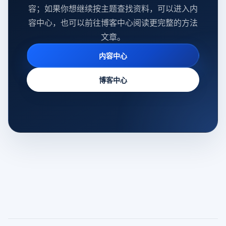
容；如果你想继续按主题查找资料，可以进入内
容中心，也可以前往博客中心阅读更完整的方法
文章。
内容中心
博客中心