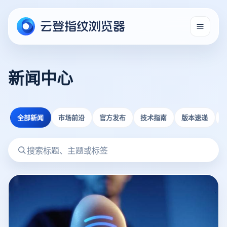
新闻中心
全部新闻
市场前沿
官方发布
技术指南
版本速递