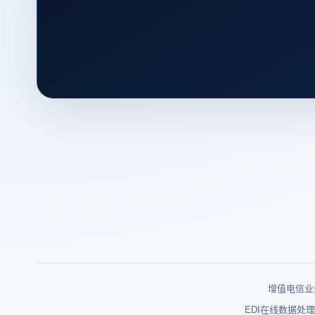
增值电信业务
EDI在线数据处理