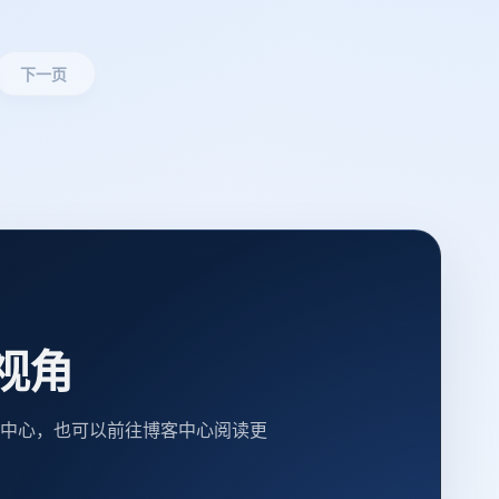
下一页
视角
中心，也可以前往博客中心阅读更