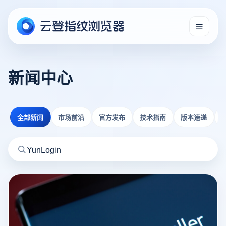
新闻中心
全部新闻
市场前沿
官方发布
技术指南
版本速递