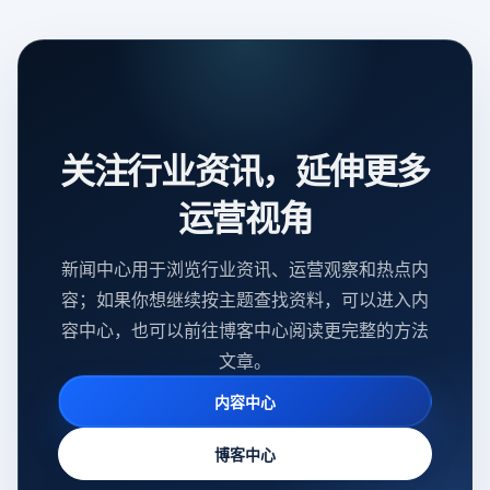
关注行业资讯，延伸更多
运营视角
新闻中心用于浏览行业资讯、运营观察和热点内
容；如果你想继续按主题查找资料，可以进入内
容中心，也可以前往博客中心阅读更完整的方法
文章。
内容中心
博客中心