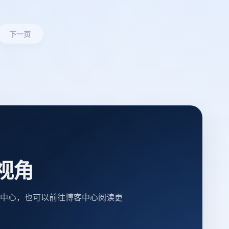
下一页
视角
中心，也可以前往博客中心阅读更