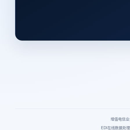
增值电信业务
EDI在线数据处理