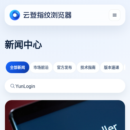
新闻中心
全部新闻
市场前沿
官方发布
技术指南
版本速递