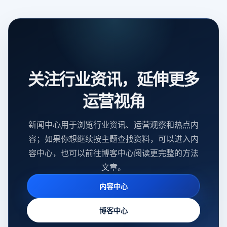
关注行业资讯，延伸更多
运营视角
新闻中心用于浏览行业资讯、运营观察和热点内
容；如果你想继续按主题查找资料，可以进入内
容中心，也可以前往博客中心阅读更完整的方法
文章。
内容中心
博客中心