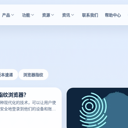
产品
功能
资源
资讯
联系我们
帮助中心
版本速递
浏览器指纹
指纹浏览器？
种现代化的技术，可以让用户使
安全地登录到他们的设备和账
已经成为了现代科技的标志之
多的人开始使用它。