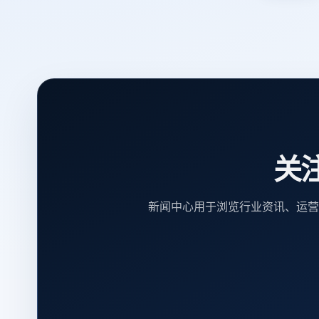
关
新闻中心用于浏览行业资讯、运营