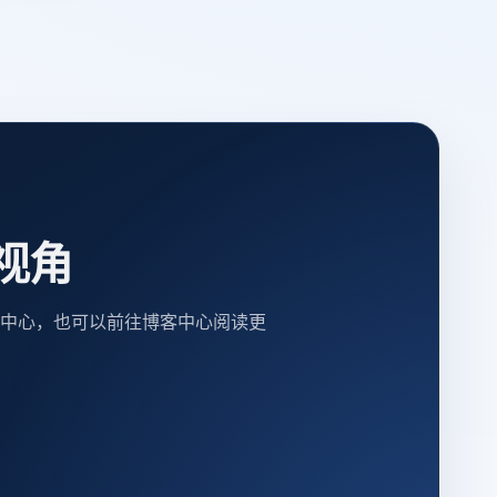
视角
中心，也可以前往博客中心阅读更