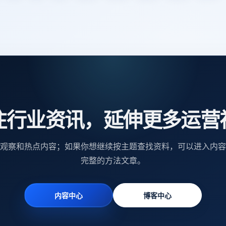
注行业资讯，延伸更多运营
观察和热点内容；如果你想继续按主题查找资料，可以进入内容
完整的方法文章。
内容中心
博客中心