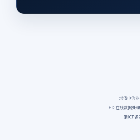
增值电信业务
EDI在线数据处理
浙ICP备2