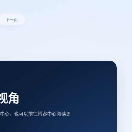
下一页
视角
中心，也可以前往博客中心阅读更