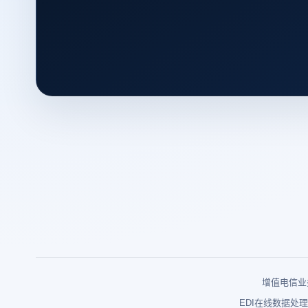
增值电信业务
EDI在线数据处理