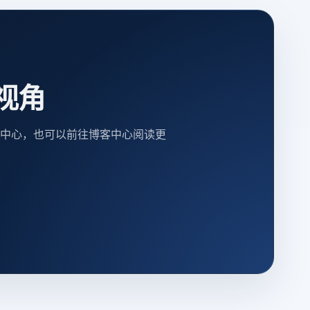
视角
中心，也可以前往博客中心阅读更