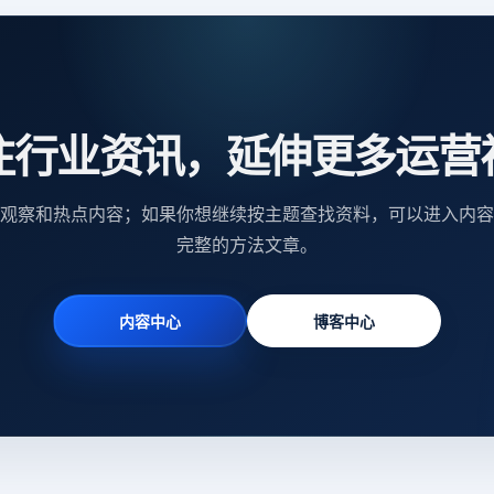
注行业资讯，延伸更多运营
观察和热点内容；如果你想继续按主题查找资料，可以进入内容
完整的方法文章。
内容中心
博客中心