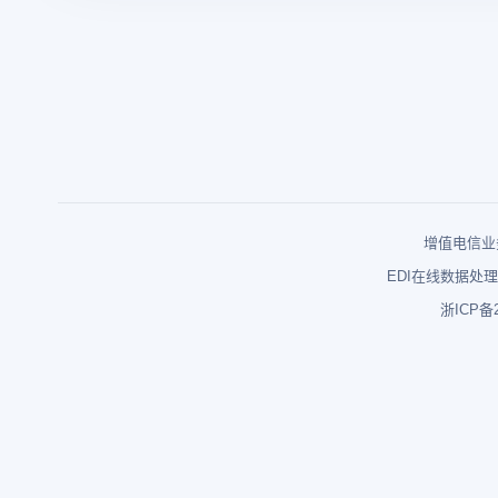
增值电信业务
EDI在线数据处理
浙ICP备2