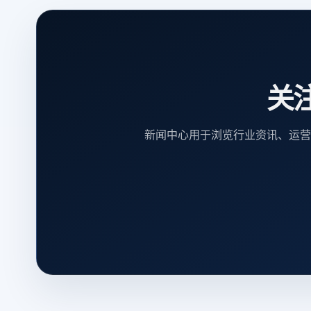
关
新闻中心用于浏览行业资讯、运营