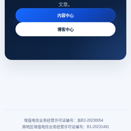
文章。
内容中心
博客中心
增值电信业务经营许可证编号：浙B2-20230054
跨地区增值电信业务经营许可证编号：B1-20231491