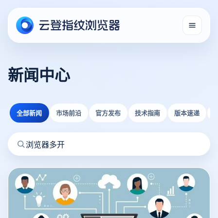
新闻中心
全部新闻
市场前沿
官方发布
技术指南
版本速递