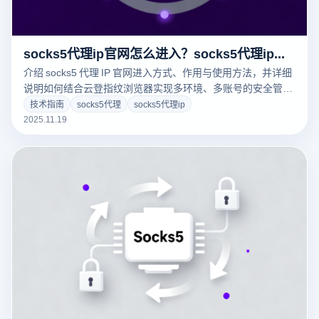
socks5代理ip官网怎么进入？socks5代理ip怎么使用？
介绍 socks5 代理 IP 官网进入方式、作用与使用方法，并详细
说明如何结合云登指纹浏览器实现多环境、多账号的安全管
理，降低浏览器指纹风险。
技术指南
socks5代理
socks5代理ip
2025.11.19