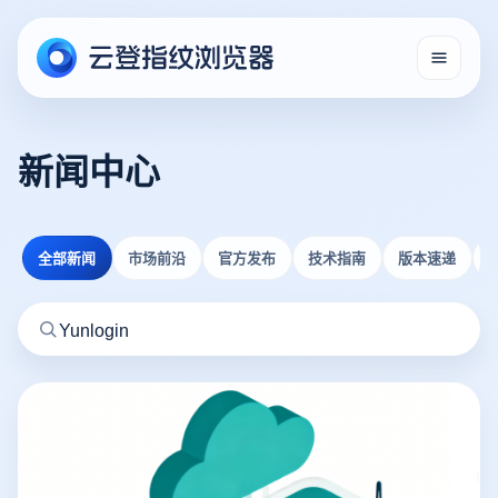
新闻中心
全部新闻
市场前沿
官方发布
技术指南
版本速递