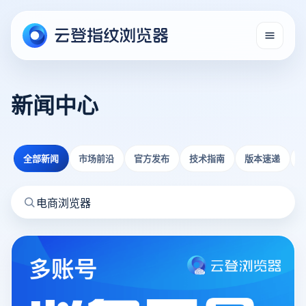
新闻中心
全部新闻
市场前沿
官方发布
技术指南
版本速递