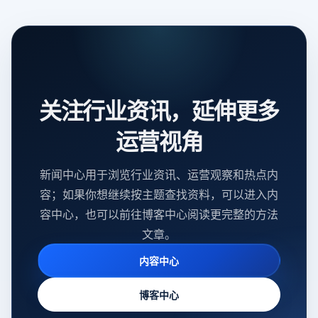
关注行业资讯，延伸更多
运营视角
新闻中心用于浏览行业资讯、运营观察和热点内
容；如果你想继续按主题查找资料，可以进入内
容中心，也可以前往博客中心阅读更完整的方法
文章。
内容中心
博客中心