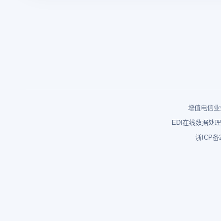
增值电信业务
EDI在线数据处理
浙ICP备2