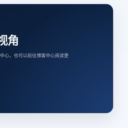
视角
中心，也可以前往博客中心阅读更