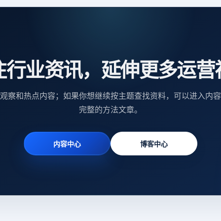
注行业资讯，延伸更多运营
观察和热点内容；如果你想继续按主题查找资料，可以进入内容
完整的方法文章。
内容中心
博客中心