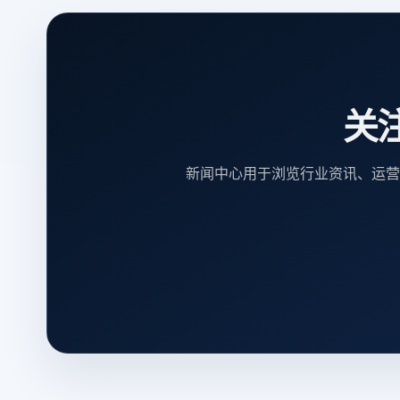
关
新闻中心用于浏览行业资讯、运营