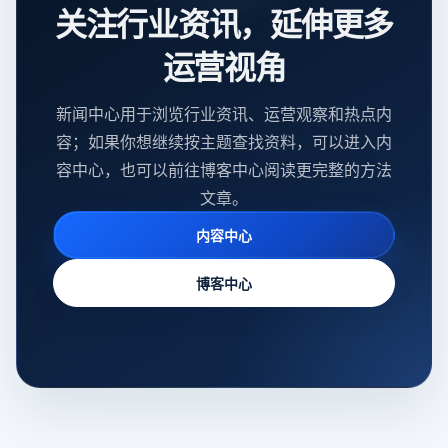
关注行业资讯，延伸更多
运营视角
新闻中心用于浏览行业资讯、运营观察和热点内
容；如果你想继续按主题查找资料，可以进入内
容中心，也可以前往博客中心阅读更完整的方法
文章。
内容中心
博客中心