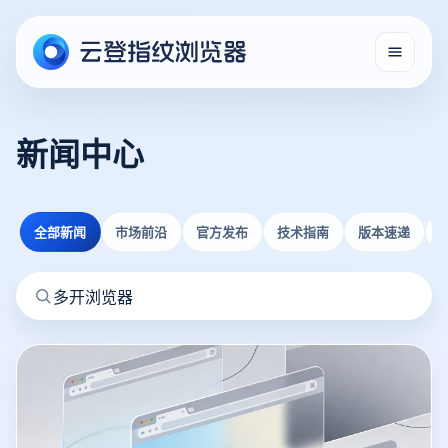
新闻中心
全部新闻
市场前沿
官方发布
技术指南
版本速递