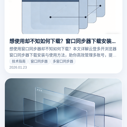
想使用却不知如何下载？窗口同步器下载安装教程详细解答
想使用窗口同步器却不知如何下载？本文详解云登多开浏览器
窗口同步器下载安装与使用方法，助你高效管理多账号，提升
操作效率，轻松开启批量运营。
技术指南
窗口同步器
多窗口同步器
2026.01.23