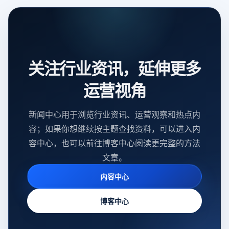
关注行业资讯，延伸更多
运营视角
新闻中心用于浏览行业资讯、运营观察和热点内
容；如果你想继续按主题查找资料，可以进入内
容中心，也可以前往博客中心阅读更完整的方法
文章。
内容中心
博客中心