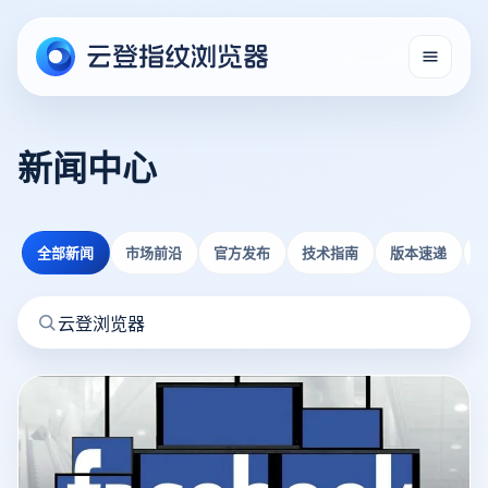
新闻中心
全部新闻
市场前沿
官方发布
技术指南
版本速递