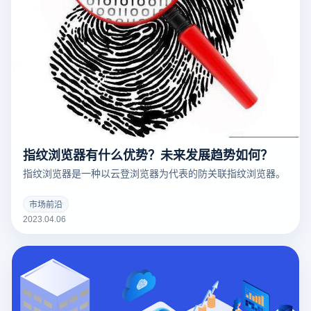
指纹浏览器有什么优势？未来发展趋势如何？
指纹浏览器是一种以云登浏览器为代表的防关联指纹浏览器。
市场前沿
2023.04.06